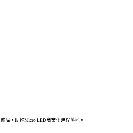
，助推Micro LED商業化進程落地。