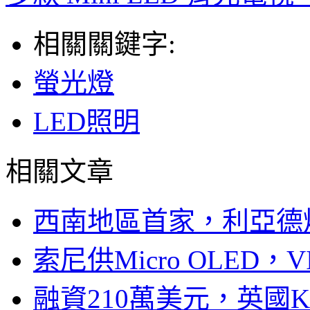
相關關鍵字:
螢光燈
LED照明
相關文章
西南地區首家，利亞德
索尼供Micro OLED，
融資210萬美元，英國Ku