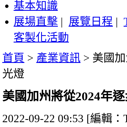
基本知識
展場直擊
|
展覽日程
|
客製化活動
首頁
>
產業資訊
>
美國加
光燈
美國加州將從2024年
2022-09-22 09:53 [編輯：T