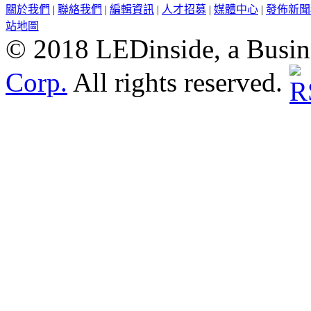
關於我們
|
聯絡我們
|
編輯資訊
|
人才招募
|
媒體中心
|
發佈新聞
站地圖
© 2018 LEDinside, a Busin
Corp.
All rights reserved.