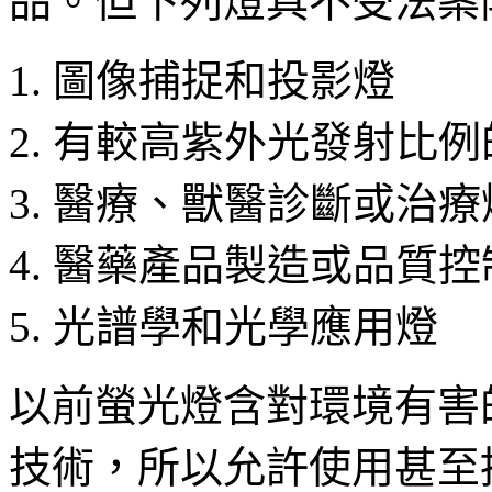
品。但下列燈具不受法案
圖像捕捉和投影燈
有較高紫外光發射比例
醫療、獸醫診斷或治療
醫藥產品製造或品質控
光譜學和光學應用燈
以前螢光燈含對環境有害
技術，所以允許使用甚至推