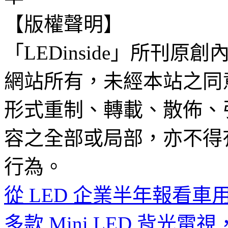
【版權聲明】
「LEDinside」所刊原創
網站所有，未經本站之同
形式重制、轉載、散佈、
容之全部或局部，亦不得
行為。
從 LED 企業半年報看
多款 Mini LED 背