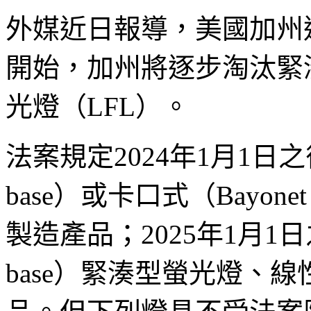
外媒近日報導，美國加州通過
開始，加州將逐步淘汰緊
光燈（LFL）。
法案規定2024年1月1日
base）或卡口式（Bayon
製造產品；2025年1月1
base）緊湊型螢光燈、