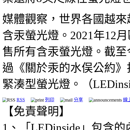
媒體觀察，世界各國越來
含汞螢光燈。2021年12
售所有含汞螢光燈。截至今
過《關於汞的水俣公約》投
緊湊型螢光燈。（LEDinsid
RSS
列印
分享
線
【免責聲明】
1、「LEDinside」