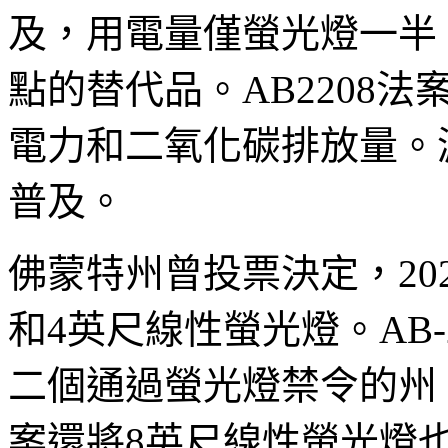
及，用電量僅螢光燈一半
點的替代品。AB2208
電力和二氧化碳排放量。
普及。
佛蒙特州曾投票決定，202
和4英尺線性螢光燈。AB-
二個通過螢光燈禁令的州
案還將8英尺線性螢光燈