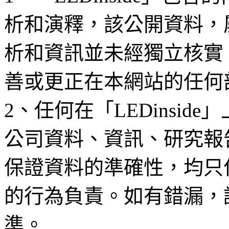
析和演釋，該公開資料，
析和資訊並未經獨立核實
善或更正在本網站的任何
2、任何在「LEDinsi
公司資料、資訊、研究報
保證資料的準確性，均只
的行為負責。如有錯漏，
準。