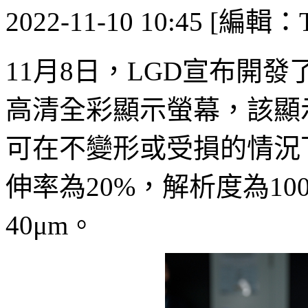
2022-11-10 10:45 [編輯：T
11月8日，LGD宣布開發了
高清全彩顯示螢幕，該顯
可在不變形或受損的情況
伸率為20%，解析度為100P
40μm。