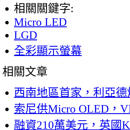
相關關鍵字:
Micro LED
LGD
全彩顯示螢幕
相關文章
西南地區首家，利亞德
索尼供Micro OLED，
融資210萬美元，英國Ku