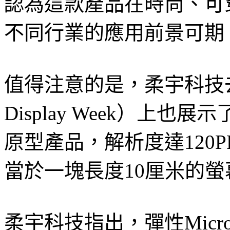
認為這款產品在時尚、可
不同行業的應用前景可期
值得注意的是，柔宇科技去
Display Week）上也展
原型產品，解析度達120P
當於一塊長度10厘米的螢
柔宇科技指出，彈性Micr