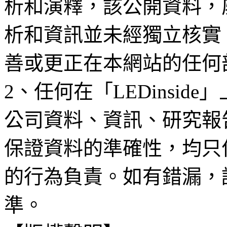
析和演釋，該公開資料，
析和資訊並未經獨立核實
善或更正在本網站的任何
2、任何在「LEDinsi
公司資料、資訊、研究報
保證資料的準確性，均只
的行為負責。如有錯漏，
準。