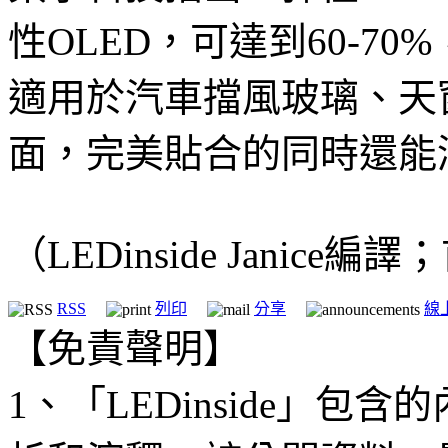
性OLED，可達到60-7
適用於汽車擋風玻璃、天
面，完美貼合的同時還能
（LEDinside Janice
RSS
列印
分享
線
【免責聲明】
1、「LEDinside」