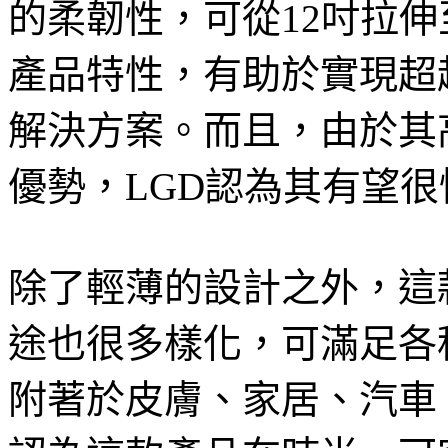
的柔韌性，可從12吋拉伸
產品特性，有助於實現超
解決方案。而且，由於其
優勢，LGD認為其有望
除了輕薄的設計之外，這款柔
途也很多樣化，可滿足各
附著於皮膚、家居、汽車