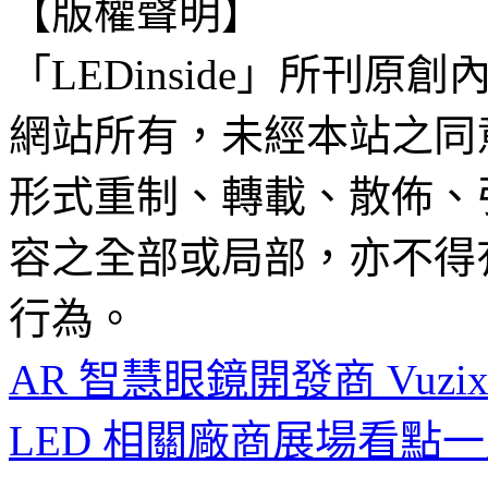
【版權聲明】
「LEDinside」所刊原創
網站所有，未經本站之同
形式重制、轉載、散佈、
容之全部或局部，亦不得
行為。
AR 智慧眼鏡開發商 Vuzi
LED 相關廠商展場看點