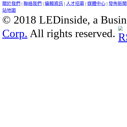
關於我們
|
聯絡我們
|
編輯資訊
|
人才招募
|
媒體中心
|
發佈新聞
站地圖
© 2018 LEDinside, a Busin
Corp.
All rights reserved.