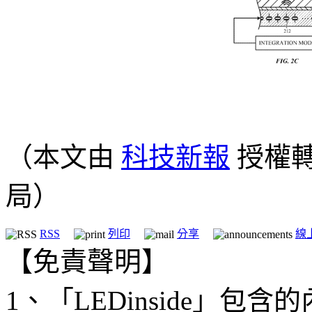
（本文由
科技新報
授權
局）
RSS
列印
分享
線
【免責聲明】
1、「LEDinside」