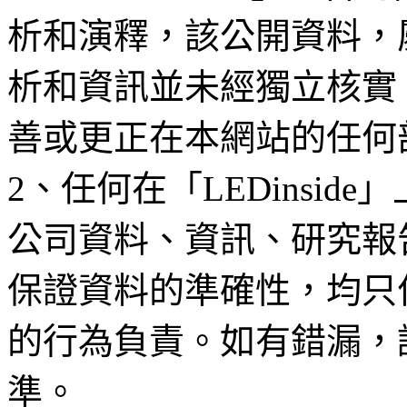
析和演釋，該公開資料，
析和資訊並未經獨立核實
善或更正在本網站的任何
2、任何在「LEDinsi
公司資料、資訊、研究報
保證資料的準確性，均只
的行為負責。如有錯漏，
準。