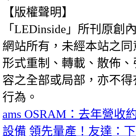
【版權聲明】
「LEDinside」所刊原創
網站所有，未經本站之同
形式重制、轉載、散佈、
容之全部或局部，亦不得
行為。
ams OSRAM：去年營收
設備
領先量產！友達：下半年