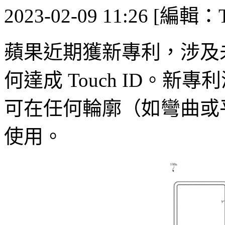
2023-02-09 11:26 [編輯：T
蘋果近期獲新專利，涉及未來 iP
何達成 Touch ID。
可在任何輪廓（如彎曲或
使用。