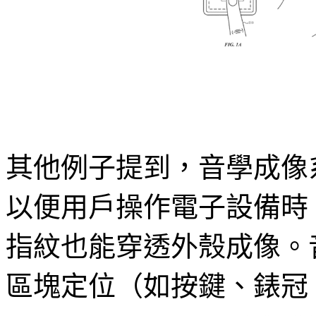
其他例子提到，音學成像
以便用戶操作電子設備時
指紋也能穿透外殼成像。
區塊定位（如按鍵、錶冠