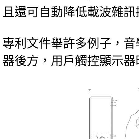
且還可自動降低載波雜訊
專利文件舉許多例子，音
器後方，用戶觸控顯示器