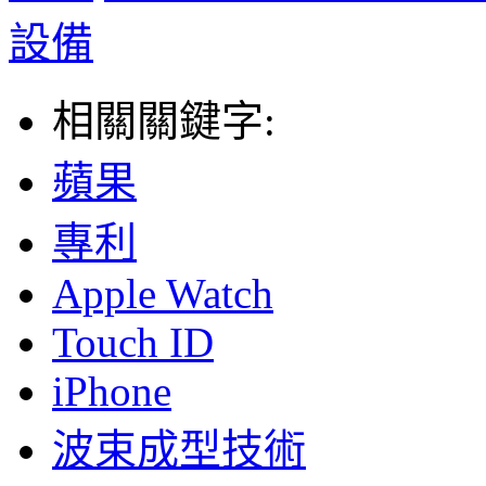
設備
相關關鍵字:
蘋果
專利
Apple Watch
Touch ID
iPhone
波束成型技術