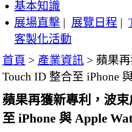
基本知識
展場直擊
|
展覽日程
|
客製化活動
首頁
>
產業資訊
>
蘋果再
Touch ID 整合至 iPhone 與 
蘋果再獲新專利，波束成型
至 iPhone 與 Apple Wa