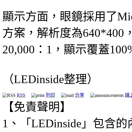
顯示方面，眼鏡採用了Mic
方案，解析度為640*40
20,000：1，顯示覆蓋100
（LEDinside整理）
RSS
列印
分享
線
【免責聲明】
1、「LEDinside」