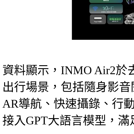
資料顯示，INMO Air
出行場景，包括隨身影音
AR導航、快速攝錄、行
接入GPT大語言模型，