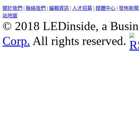
關於我們
|
聯絡我們
|
編輯資訊
|
人才招募
|
媒體中心
|
發佈新聞
站地圖
© 2018 LEDinside, a Busin
Corp.
All rights reserved.