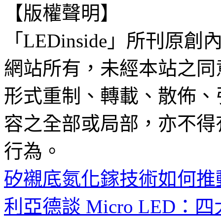
【版權聲明】
「LEDinside」所刊原創
網站所有，未經本站之同
形式重制、轉載、散佈、
容之全部或局部，亦不得
行為。
矽襯底氮化鎵技術如何推動 
利亞德談 Micro LE