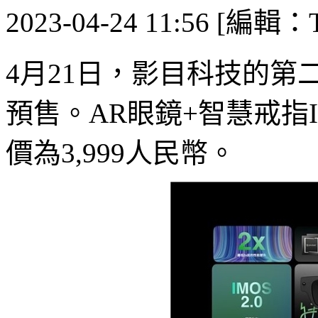
2023-04-24 11:56 [編輯：T
4月21日，影目科技的第二代
預售。AR眼鏡+智慧戒指I
價為3,999人民幣。