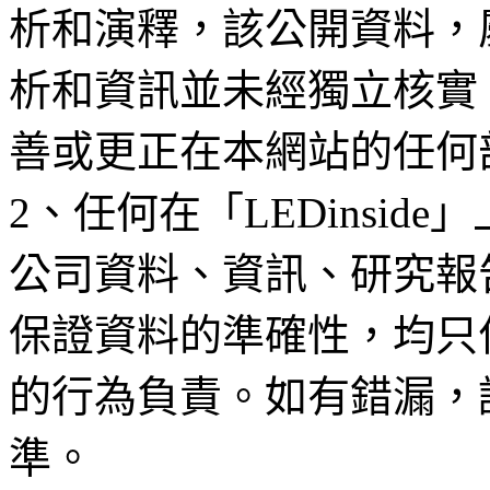
析和演釋，該公開資料，
析和資訊並未經獨立核實
善或更正在本網站的任何
2、任何在「LEDinsi
公司資料、資訊、研究報
保證資料的準確性，均只
的行為負責。如有錯漏，
準。