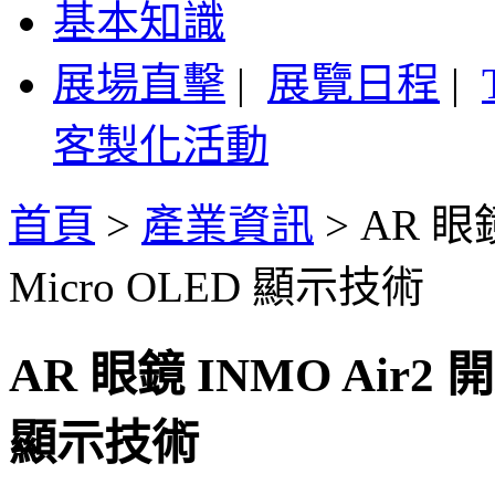
基本知識
展場直擊
|
展覽日程
|
客製化活動
首頁
>
產業資訊
>
AR 眼
Micro OLED 顯示技術
AR 眼鏡 INMO Air2
顯示技術