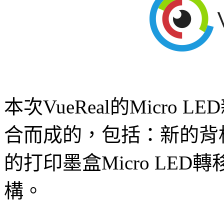
本次VueReal的Micr
合而成的，包括：新的背
的打印墨盒Micro LE
構。