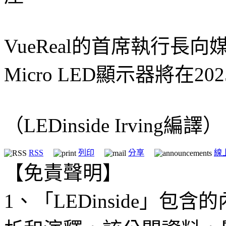
VueReal的首席執行長
Micro LED顯示器將在20
（LEDinside Irving編譯）
RSS
列印
分享
線
【免責聲明】
1、「LEDinside」