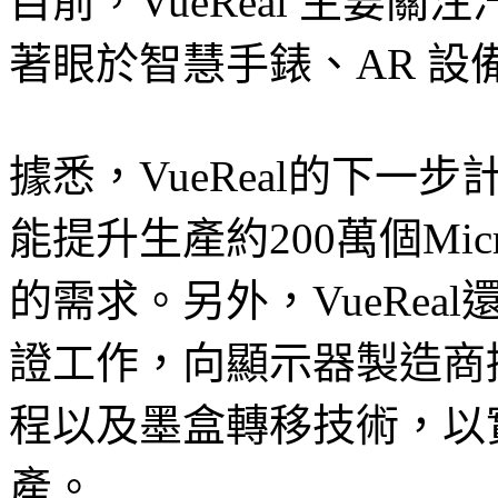
目前，VueReal 主要
著眼於智慧手錶、AR 設
據悉，VueReal的下
能提升生產約200萬個Mi
的需求。另外，VueReal
證工作，向顯示器製造商提供
程以及墨盒轉移技術，以實現
產。