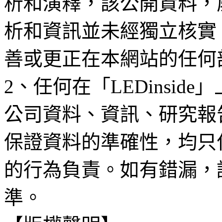
析和演釋，該公開資料，
析和資訊並未經獨立核實
善或更正在本網站的任何
2、任何在「LEDinsi
公司資料、資訊、研究報
保證資料的準確性，均只
的行為負責。如有錯漏，
準。