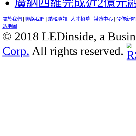
廣納四維完成近2億元
關於我們
|
聯絡我們
|
編輯資訊
|
人才招募
|
媒體中心
|
發佈新聞
站地圖
© 2018 LEDinside, a Busin
Corp.
All rights reserved.