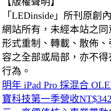
【版權聲明】
「LEDinside」所刊原創
網站所有，未經本站之同
形式重制、轉載、散佈、
容之全部或局部，亦不得
行為。
明年 iPad Pro 採混合
寶科技第一季營收NT$342