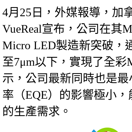
4月25日，外媒報導，加拿大
VueReal宣布，公司在其M
Micro LED製造新突
至7μm以下，實現了全彩Mic
示，公司最新同時也是最小的
率（EQE）的影響極小，能
的生產需求。