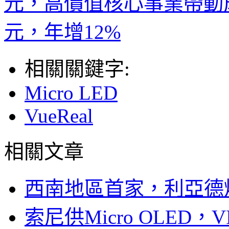
元，高價值核心事業帶動成
元，年增12%
相關關鍵字:
Micro LED
VueReal
相關文章
西南地區首家，利亞德
索尼供Micro OLED，