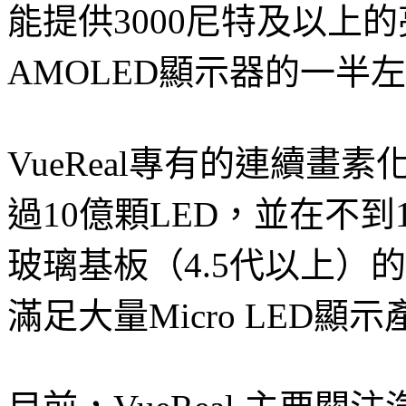
能提供3000尼特及以上
AMOLED顯示器的一半
VueReal專有的連續
過10億顆LED，並在不
玻璃基板（4.5代以上）
滿足大量Micro LED顯