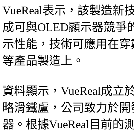
VueReal表示，該製造新
成可與OLED顯示器競
示性能，技術可應用在穿
等產品製造上。
資料顯示，VueReal成
略滑鐵盧，公司致力於開發基
器。根據VueReal目前的