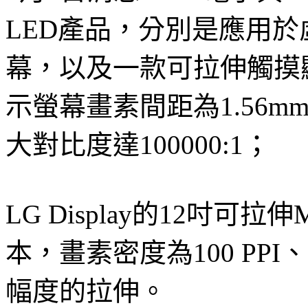
LED產品，分別是應用於
幕，以及一款可拉伸觸摸
示螢幕畫素間距為1.56mm
大對比度達100000:1；
LG Display的12吋可拉
本，畫素密度為100 PPI
幅度的拉伸。