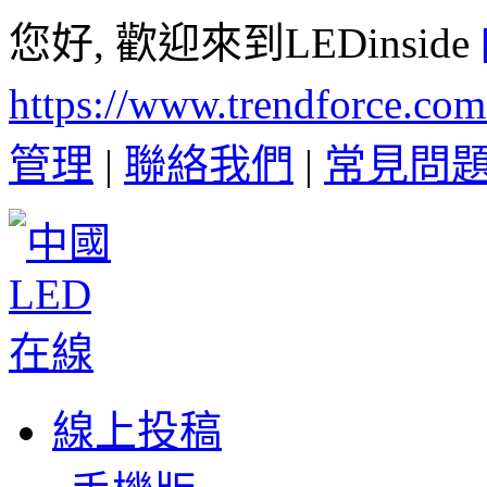
您好, 歡迎來到LEDinside
https://www.trendforce.co
管理
|
聯絡我們
|
常見問
線上投稿