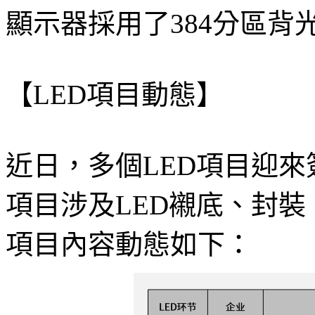
顯示器採用了384分區背光
【LED項目動態】
近日，多個LED項目迎
項目涉及LED襯底、封
項目內容動態如下：