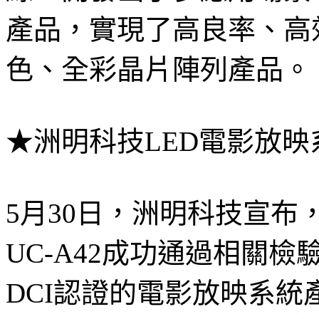
產品，實現了高良率、高
色、全彩晶片陣列產品。
★洲明科技LED電影放映
5月30日，洲明科技宣布
UC-A42成功通過相關
DCI認證的電影放映系統