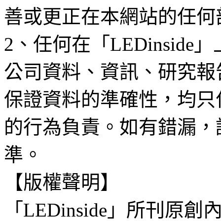
善或更正在本網站的任何
2、任何在「LEDinsi
公司資料、資訊、研究報
保證資料的準確性，均只
的行為負責。如有錯漏，
準。
【版權聲明】
「LEDinside」所刊原創