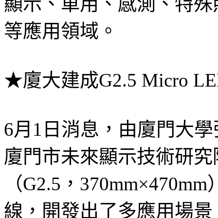
顯示、車用、感測、特殊
等應用領域。
★廈大建成G2.5 Micro
6月1日消息，由廈門大
廈門市未來顯示技術研究院
（G2.5，370mm×470m
線，開發出了多應用場景、