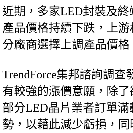
近期，多家LED封裝及
產品價格持續下跌，上游
分廠商選擇上調產品價格，
TrendForce集邦諮詢
有較強的漲價意願，除了
部分LED晶片業者訂單
勢，以藉此減少虧損，同