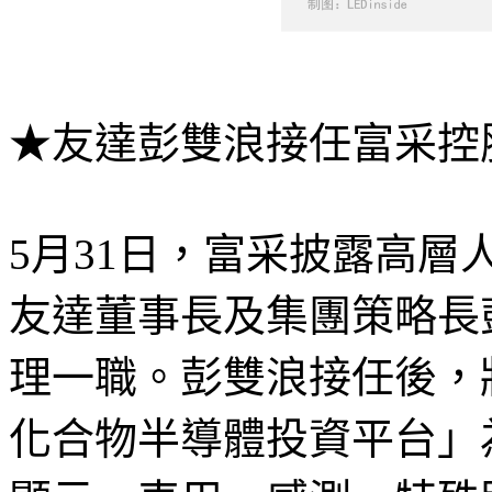
★友達彭雙浪接任富采控
5月31日，富采披露高
友達董事長及集團策略長
理一職。彭雙浪接任後，
化合物半導體投資平台」為目