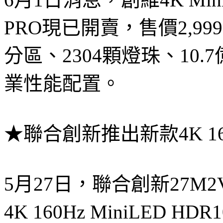
PRO現已開賣，售價2,9
分區、2304顆燈珠、10.
業性能配置。
★聯合創新推出新款4K 160
5月27日，聯合創新27M
4K 160Hz MiniLED 