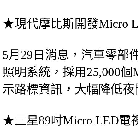
★現代摩比斯開發Micro
5月29日消息，汽車零
照明系統，採用25,000個
示路標資訊，大幅降低夜
★三星89吋Micro LE