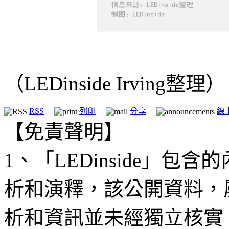
（LEDinside Irving整理）
RSS
列印
分享
線
【免責聲明】
1、「LEDinside」
析和演釋，該公開資料，
析和資訊並未經獨立核實