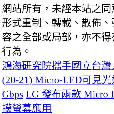
網站所有，未經本站之同
形式重制、轉載、散佈、
容之全部或局部，亦不得
行為。
鴻海研究院攜手國立台灣大
(20-21) Micro-LE
Gbps
LG 發布兩款 Mic
摸螢幕應用