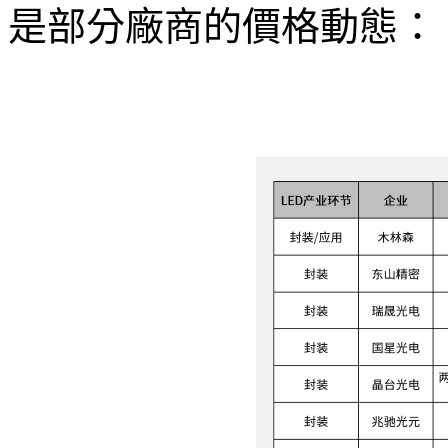
是部分廠商的價格動態：