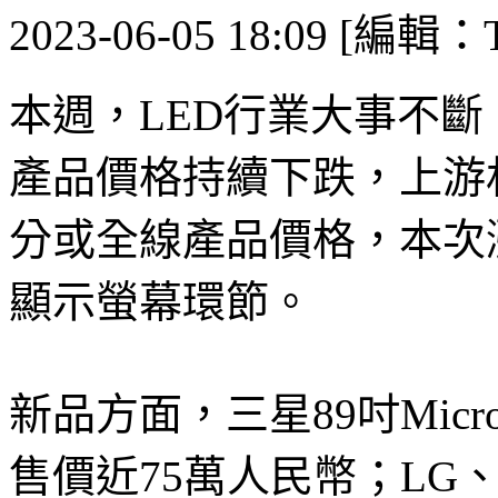
2023-06-05 18:09 [編輯：T
本週，LED行業大事不斷
產品價格持續下跌，上游
分或全線產品價格，本次漲
顯示螢幕環節。
新品方面，三星89吋Mic
售價近75萬人民幣；LG