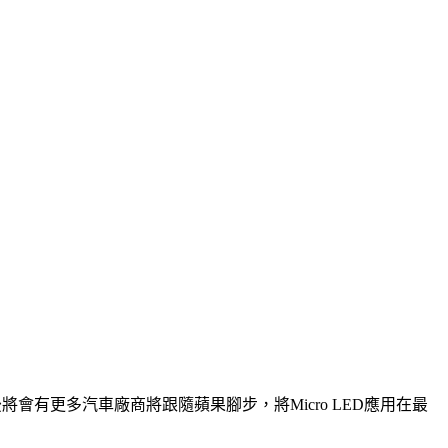
會有更多汽車廠商將跟隨蘋果腳步，將Micro LED應用在最