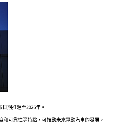
日期推遲至2026年。
、高亮度和可靠性等特點，可推動未來電動汽車的發展。