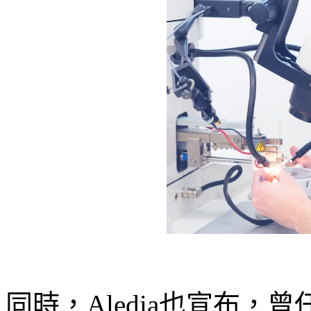
同時，Aledia也宣布，曾