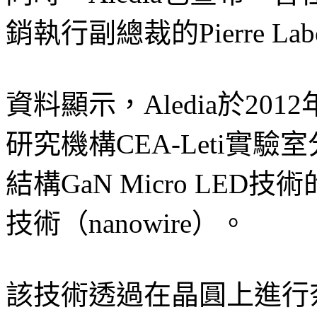
銷執行副總裁的Pierre La
資料顯示，Aledia於20
研究機構CEA-Leti實
結構GaN Micro LE
技術（nanowire）。
該技術透過在晶圓上進行