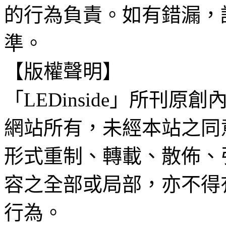
的行為負責。如有錯漏，
準。
【版權聲明】
「LEDinside」所刊原創
網站所有，未經本站之同
形式重制、轉載、散佈、
容之全部或局部，亦不得
行為。