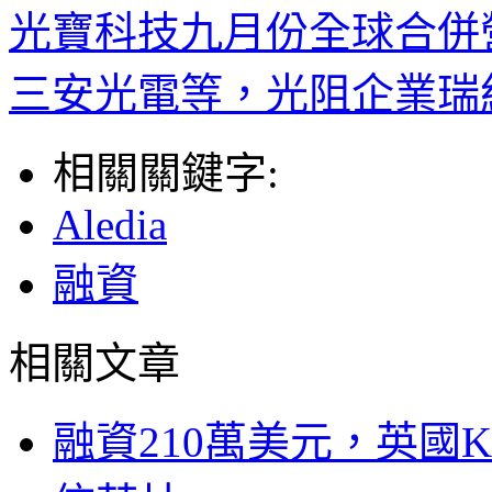
光寶科技九月份全球合併營收
三安光電等，光阻企業瑞
相關關鍵字:
Aledia
融資
相關文章
融資210萬美元，英國Ku