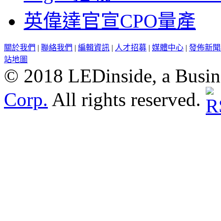
英偉達官宣CPO量產
關於我們
|
聯絡我們
|
編輯資訊
|
人才招募
|
媒體中心
|
發佈新聞
站地圖
© 2018 LEDinside, a Busin
Corp.
All rights reserved.