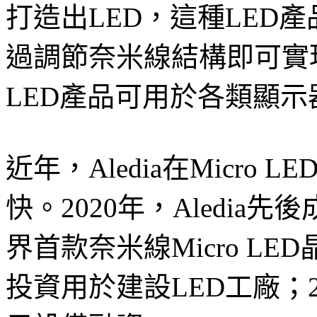
打造出LED，這種LED
過調節奈米線結構即可實現全彩
LED產品可用於各類顯示
近年，Aledia在Micr
快。2020年，Aledia
界首款奈米線Micro LE
投資用於建設LED工廠；202