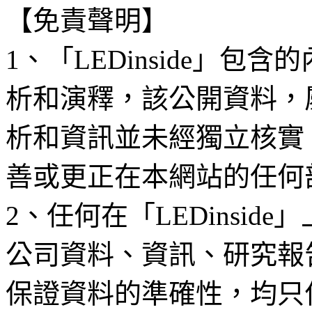
【免責聲明】
1、「LEDinside」
析和演釋，該公開資料，
析和資訊並未經獨立核實
善或更正在本網站的任何
2、任何在「LEDinsi
公司資料、資訊、研究報
保證資料的準確性，均只