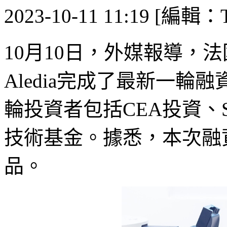
2023-10-11 11:19 [編輯：T
10月10日，外媒報導，法
Aledia完成了最新一輪
輪投資者包括CEA投資、Su
技術基金。據悉，本次融資資
品。