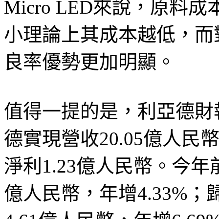
Micro LED來說，原
小理論上其成本越低，而
良率優勢更加明顯。
值得一提的是，利亞德財報
德實現營收20.05億人
淨利1.23億人民幣。今年
億人民幣，年增4.33%