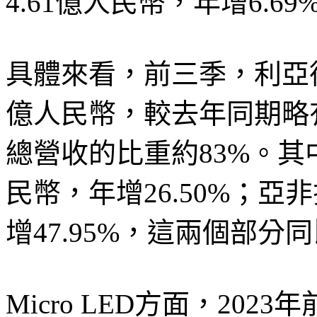
4.61億人民幣，年增6.69
具體來看，前三季，利亞德
億人民幣，較去年同期略
總營收的比重約83%。其中
民幣，年增26.50%；亞
增47.95%，這兩個部
Micro LED方面，202