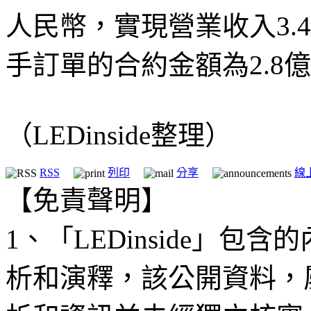
人民幣，實現營業收入3.
手訂單的合約金額為2.8
（LEDinside整理）
RSS
列印
分享
線
【免責聲明】
1、「LEDinside」
析和演釋，該公開資料，