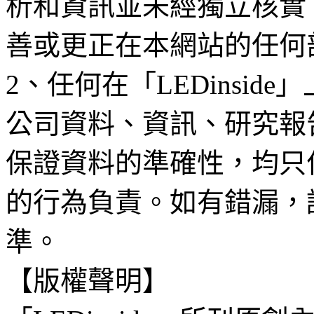
析和資訊並未經獨立核實
善或更正在本網站的任何
2、任何在「LEDinsi
公司資料、資訊、研究報
保證資料的準確性，均只
的行為負責。如有錯漏，
準。
【版權聲明】