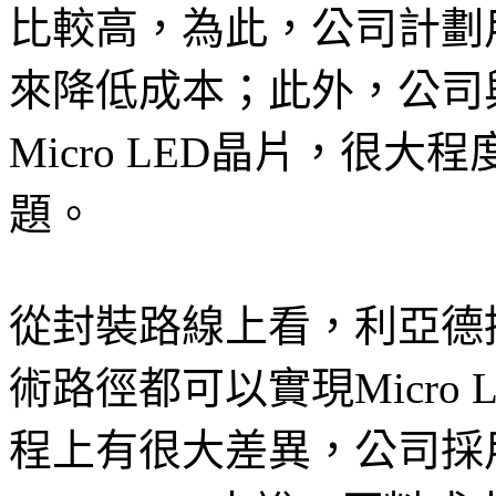
比較高，為此，公司計劃用
來降低成本；此外，公司與Sa
Micro LED晶片，很
題。
從封裝路線上看，利亞德提
術路徑都可以實現Micro
程上有很大差異，公司採