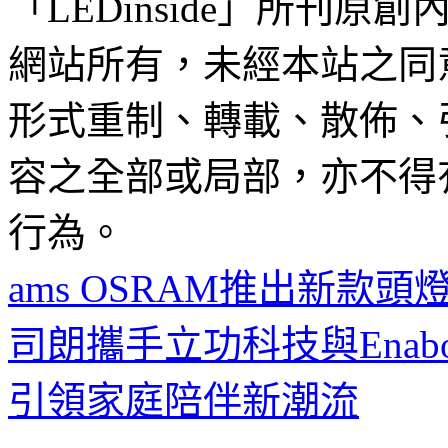
「LEDinside」所刊原創
網站所有，未經本站之同
形式重制、轉載、散佈、
容之全部或局部，亦不得
行為。
ams OSRAM推出新款頭
司朗攜手立功科技與Enabo
引領家庭陪伴新潮流