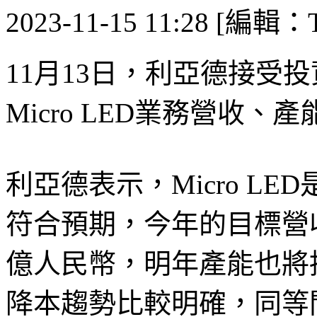
2023-11-15 11:28 [編輯：T
11月13日，利亞德接受
Micro LED業務營收
利亞德表示，Micro L
符合預期，今年的目標營
億人民幣，明年產能也將持續
降本趨勢比較明確，同等