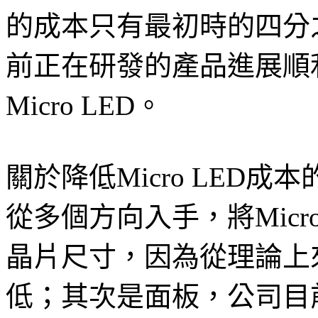
的成本只有最初時的四分
前正在研發的產品進展順
Micro LED。
關於降低Micro LED
從多個方向入手，將Micr
晶片尺寸，因為從理論上
低；其次是面板，公司目前