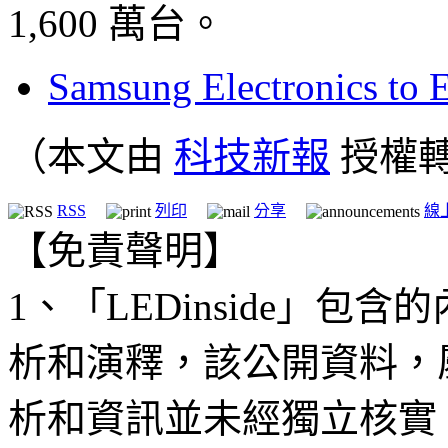
1,600 萬台。
Samsung Electronics to
（本文由
科技新報
授權
RSS
列印
分享
線
【免責聲明】
1、「LEDinside」
析和演釋，該公開資料，
析和資訊並未經獨立核實