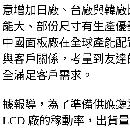
意增加日廠、台廠與韓廠
能大、部份尺寸有生產優
中國面板廠在全球產能配
與客戶關係，考量到友達
全滿足客戶需求。
據報導，為了準備供應鏈重
LCD 廠的稼動率，出貨量