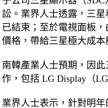
子公司三星顯示器（SD
訟。業界人士透露，三星
已結束；至於電視面板，
價格，帶給三星極大成本
南韓產業人士預期，因此
作，包括 LG Displa
業界人士表示，針對明年