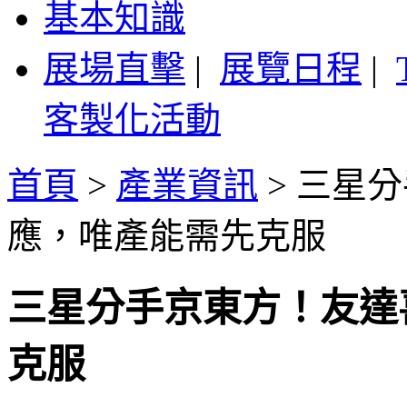
基本知識
展場直擊
|
展覽日程
|
客製化活動
首頁
>
產業資訊
>
三星分
應，唯產能需先克服
三星分手京東方！友達
克服