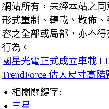
網站所有，未經本站之同
形式重制、轉載、散佈、
容之全部或局部，亦不得
行為。
國星光電正式成立車載 LE
TrendForce 估大尺
相關關鍵字:
三星