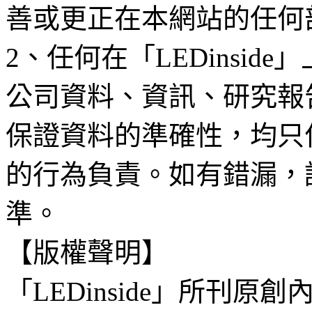
善或更正在本網站的任何
2、任何在「LEDinsi
公司資料、資訊、研究報
保證資料的準確性，均只
的行為負責。如有錯漏，
準。
【版權聲明】
「LEDinside」所刊原創