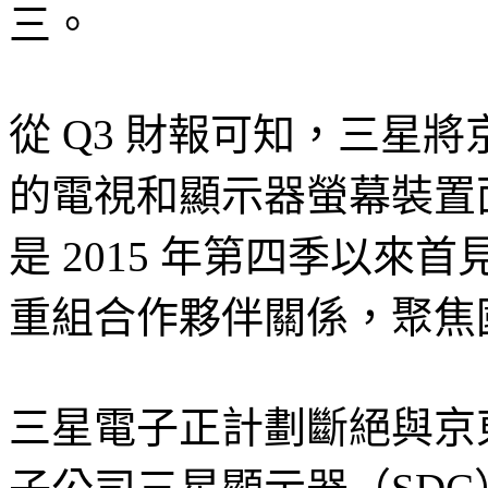
三。
從 Q3 財報可知，三星
的電視和顯示器螢幕裝置
是 2015 年第四季以
重組合作夥伴關係，聚焦
三星電子正計劃斷絕與京