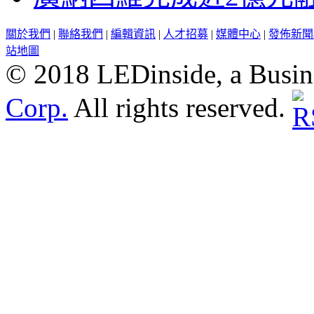
關於我們
|
聯絡我們
|
編輯資訊
|
人才招募
|
媒體中心
|
發佈新聞
站地圖
© 2018 LEDinside, a Busin
Corp.
All rights reserved.