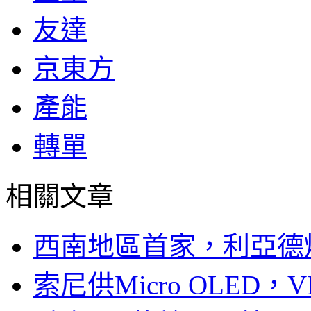
友達
京東方
產能
轉單
相關文章
西南地區首家，利亞德
索尼供Micro OLED，