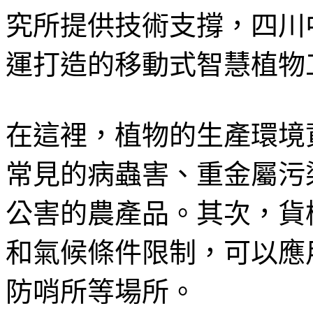
究所提供技術支撐，四川
運打造的移動式智慧植物
在這裡，植物的生產環境
常見的病蟲害、重金屬污
公害的農產品。其次，貨
和氣候條件限制，可以應用
防哨所等場所。