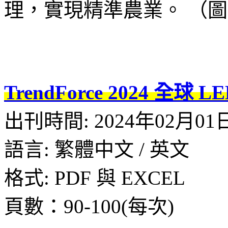
理，實現精準農業。 （
TrendForce 2024 全球
出刊時間: 2024年02月01
語言: 繁體中文 / 英文
格式: PDF 與 EXCEL
頁數：90-100(每次)