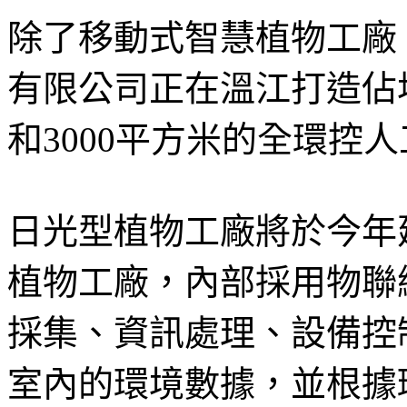
除了移動式智慧植物工廠
有限公司正在溫江打造佔
和3000平方米的全環控
日光型植物工廠將於今年
植物工廠，內部採用物聯
採集、資訊處理、設備控
室內的環境數據，並根據