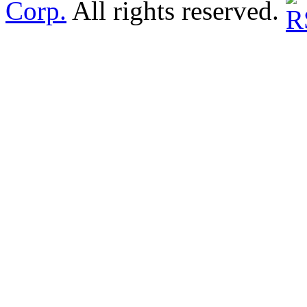
Corp.
All rights reserved.