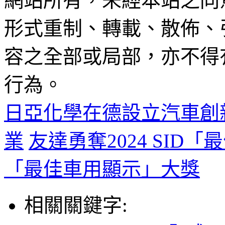
網站所有，未經本站之同
形式重制、轉載、散佈、
容之全部或局部，亦不得
行為。
日亞化學在德設立汽車創
業
友達勇奪2024 SID「
「最佳車用顯示」大獎
相關關鍵字: