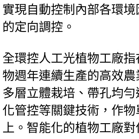
實現自動控制內部各環境
的定向調控。
全環控人工光植物工廠指
物週年連續生產的高效農
多層立體栽培、帶孔均勻
化管控等關鍵技術，作物
上。智能化的植物工廠對