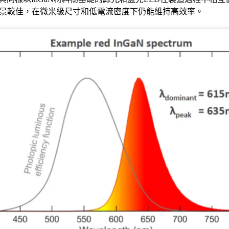
的應用前景較佳，在微米級尺寸和低電流密度下仍能維持高效率。