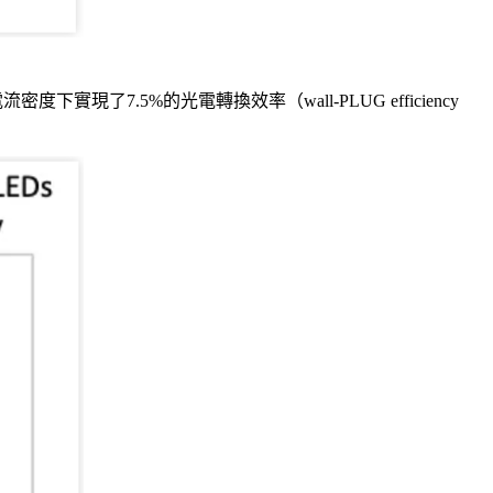
下實現了7.5%的光電轉換效率（wall-PLUG efficiency