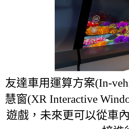
友達車用運算方案(In-vehic
慧窗(XR Interactiv
遊戲，未來更可以從車