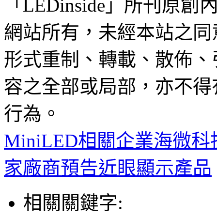
「LEDinside」所刊原創
網站所有，未經本站之同
形式重制、轉載、散佈、
容之全部或局部，亦不得
行為。
MiniLED相關企業海微科
家廠商預告近眼顯示產品
相關關鍵字: