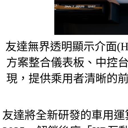
友達無界透明顯示介面(Horiz
方案整合儀表板、中控
現，提供乘用者清晰的
友達將全新研發的車用運算方案