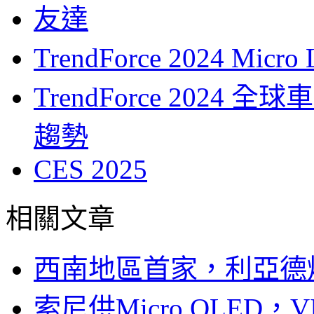
友達
TrendForce 2024 
TrendForce 2024
趨勢
CES 2025
相關文章
西南地區首家，利亞德
索尼供Micro OLED，