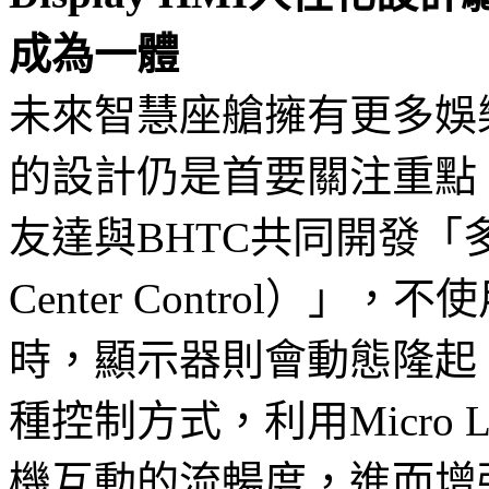
成為一體
未來智慧座艙擁有更多娛
的設計仍是首要關注重點
友達與BHTC共同開發「多
Center Control）
時，顯示器則會動態隆起
種控制方式，利用Micro
機互動的流暢度，進而增