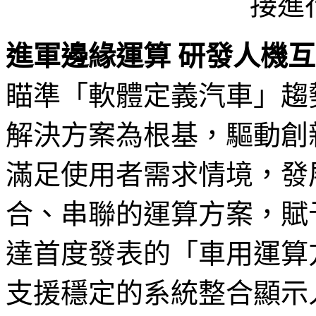
接進
進軍邊緣運算 研發人機互
瞄準「軟體定義汽車」趨勢，
解決方案為根基，驅動創
滿足使用者需求情境，發
合、串聯的運算方案，賦
達首度發表的「車用運算方案(In
支援穩定的系統整合顯示