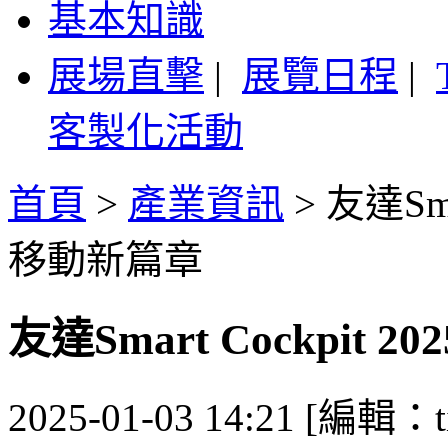
基本知識
展場直擊
|
展覽日程
|
客製化活動
首頁
>
產業資訊
>
友達Sma
移動新篇章
友達Smart Cockpit
2025-01-03 14:21 [編輯：ti