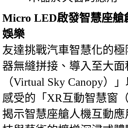
Micro LED啟發智慧
娛樂
友達挑戰汽車智慧化的極限，
器無縫拼接、導入至大面
（Virtual Sky Ca
感受的「XR互動智慧窗（XR I
揭示智慧座艙人機互動應