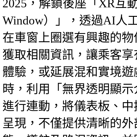
2025，解鎖後座「XR互動智慧
Window）」，透過A
在車窗上圈選有興趣的物
獲取相關資訊，讓乘客享
體驗，或延展混和實境遊
時，利用「無界透明顯示介面（Ho
進行連動，將儀表板、中
呈現，不僅提供清晰的外