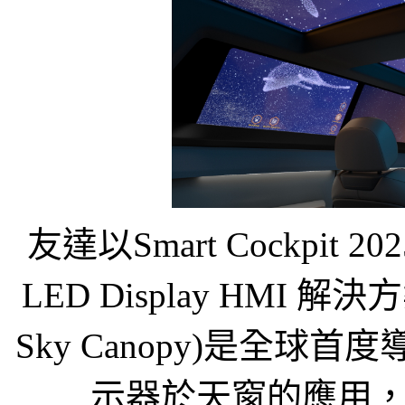
友達以Smart Cockpit
LED Display HMI 
Sky Canopy)是全球首
示器於天窗的應用