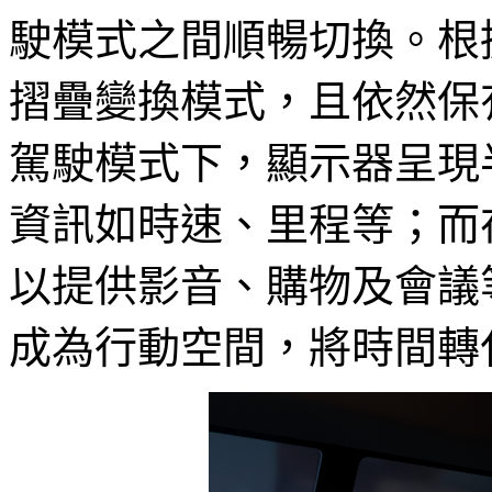
駛模式之間順暢切換。根
摺疊變換模式，且依然保
駕駛模式下，顯示器呈現
資訊如時速、里程等；而
以提供影音、購物及會議
成為行動空間，將時間轉