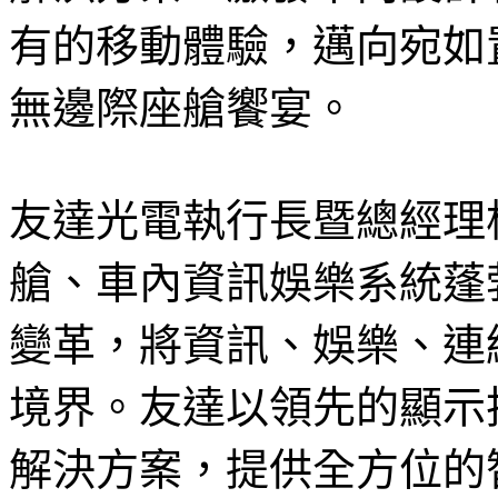
有的移動體驗，邁向宛如
無邊際座艙饗宴。
友達光電執行長暨總經理
艙、車內資訊娛樂系統蓬
變革，將資訊、娛樂、連
境界。友達以領先的顯示技
解決方案，提供全方位的