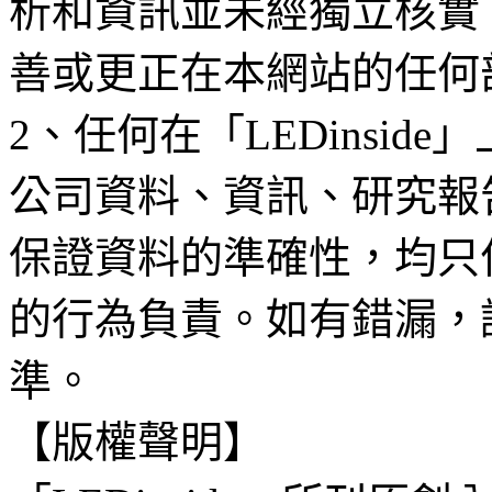
析和資訊並未經獨立核實
善或更正在本網站的任何
2、任何在「LEDinsi
公司資料、資訊、研究報
保證資料的準確性，均只
的行為負責。如有錯漏，
準。
【版權聲明】