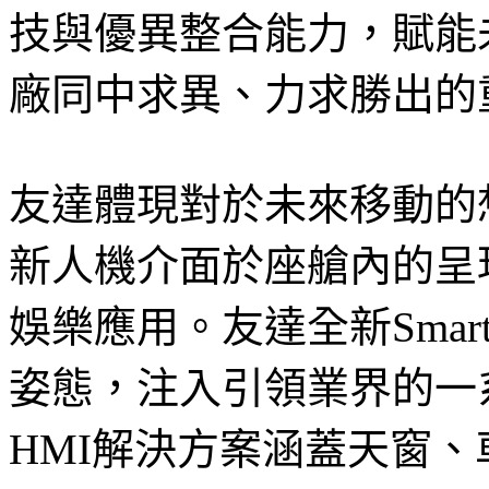
技與優異整合能力，賦能
廠同中求異、力求勝出的
友達體現對於未來移動的
新人機介面於座艙內的呈
娛樂應用。友達全新Smart 
姿態，注入引領業界的一系列車用
HMI解決方案涵蓋天窗