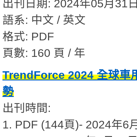
出刊日期: 2024年05月31日 
語系: 中文 / 英文
格式: PDF
頁數: 160 頁 / 年
TrendForce 2024 全
勢
出刊時間:
1. PDF (144頁)- 2024年