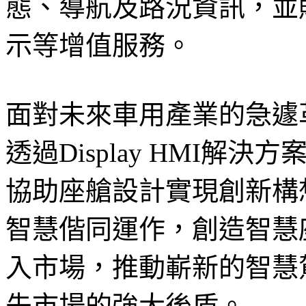
態、導航及路況資訊，並
示等增值服務。
面對未來車用產業的急遽
透過Display HMI
協助座艙設計實現創新構
智慧偕同運作，創造智慧
入市場，推動嶄新的智慧
先市場的強大後盾。