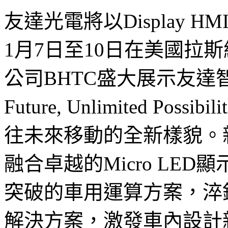
友達光電將以Display
1月7日至10日在美國拉斯
公司BHTC盛大展示友達智慧
Future, Unlimited P
往未來移動的全新樣貌。新一代友
融合卓越的Micro LE
突破的車用運算方案，淬
解決方案，激發車內設計