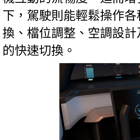
下，駕駛則能輕鬆操作各
換、檔位調整、空調設計
的快速切換。