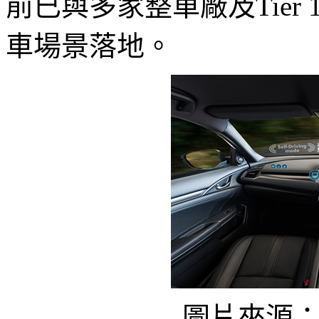
前已與多家整車廠及Tie
車場景落地。
圖片來源