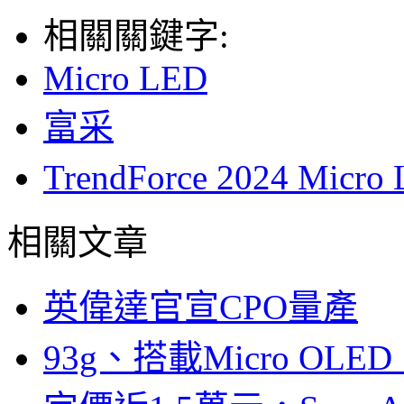
相關關鍵字:
Micro LED
富采
TrendForce 2024 
相關文章
英偉達官宣CPO量產
93g、搭載Micro OL