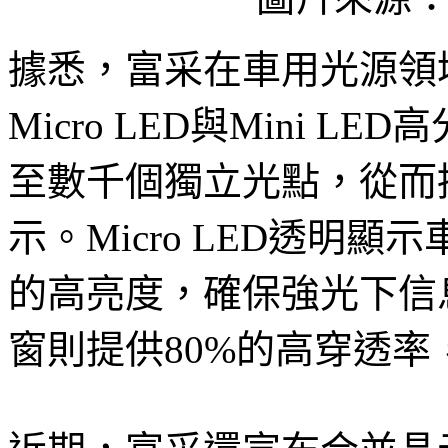
據悉，富采在車用光源領
Micro LED與Mini 
至數千個獨立光點，從而
示。Micro LED透明顯
的高亮度，確保強光下信息清
窗則提供80%的高穿透