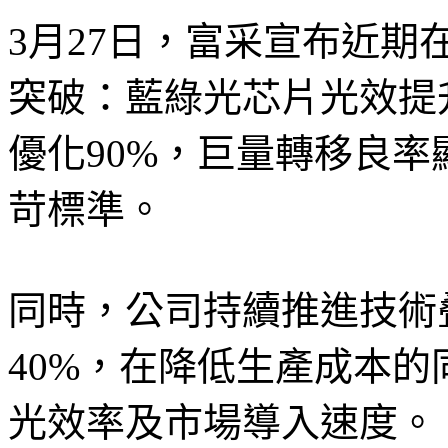
3月27日，富采宣布近期在
突破：藍綠光芯片光效提升
優化90%，巨量轉移良
苛標準。
同時，公司持續推進技術
40%，在降低生產成本
光效率及市場導入速度。