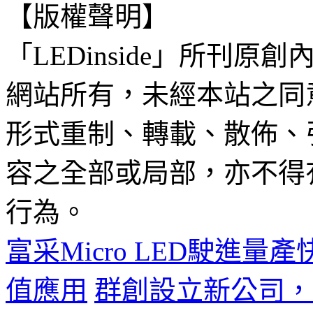
【版權聲明】
「LEDinside」所刊原創
網站所有，未經本站之同
形式重制、轉載、散佈、
容之全部或局部，亦不得
行為。
富采Micro LED駛進量
值應用
群創設立新公司，專