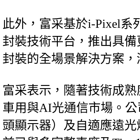
此外，富采基於i-Pixe
封裝技術平台，推出具備
封裝的全場景解決方案，
富采表示，隨著技術成熟度提
車用與AI光通信市場。公
頭顯示器）及自適應遠光