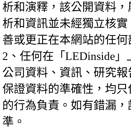
析和演釋，該公開資料，
析和資訊並未經獨立核實
善或更正在本網站的任何
2、任何在「LEDinsi
公司資料、資訊、研究報
保證資料的準確性，均只
的行為負責。如有錯漏，
準。