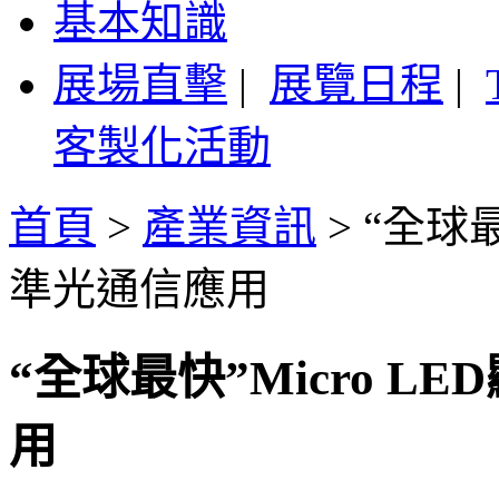
基本知識
展場直擊
|
展覽日程
|
客製化活動
首頁
>
產業資訊
>
“全球最
準光通信應用
“全球最快”Micro 
用