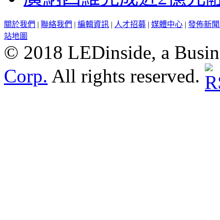
關於我們
|
聯絡我們
|
編輯資訊
|
人才招募
|
媒體中心
|
發佈新聞
站地圖
© 2018 LEDinside, a Busin
Corp.
All rights reserved.