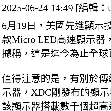
2025-06-24 14:49 [編輯：ti
6月19日，美國先進顯示技術商X
款Micro LED高速顯
據稱，這是迄今為止全球
值得注意的是，有別於傳
示器，XDC剛發布的顯
該顯示器搭載數千個超高