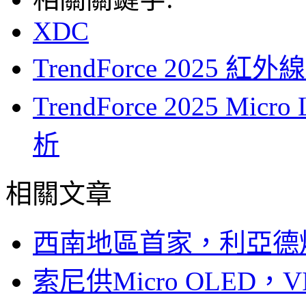
XDC
TrendForce 202
TrendForce 2025 
析
相關文章
西南地區首家，利亞德
索尼供Micro OLED，