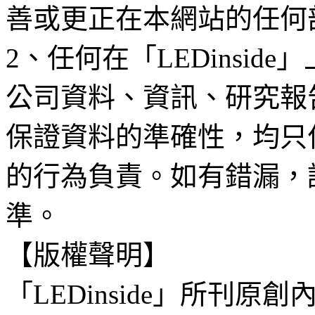
善或更正在本網站的任何
2、任何在「LEDinsi
公司資料、資訊、研究報
保證資料的準確性，均只
的行為負責。如有錯漏，
準。
【版權聲明】
「LEDinside」所刊原創