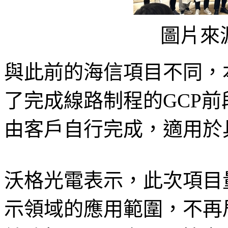
圖片來
與此前的海信項目不同，
了完成線路制程的GCP
由客戶自行完成，適用於
沃格光電表示，此次項目
示領域的應用範圍，不再