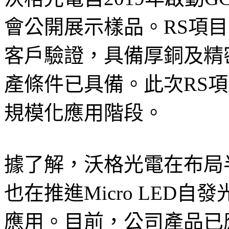
會公開展示樣品。RS項
客戶驗證，具備厚銅及精
產條件已具備。此次RS項
規模化應用階段。
據了解，沃格光電在布局
也在推進Micro LED自發
應用。目前，公司產品已