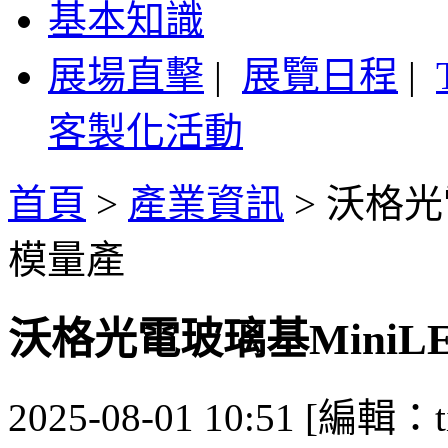
基本知識
展場直擊
|
展覽日程
|
客製化活動
首頁
>
產業資訊
>
沃格光
模量產
沃格光電玻璃基Mini
2025-08-01 10:51 [編輯：ti