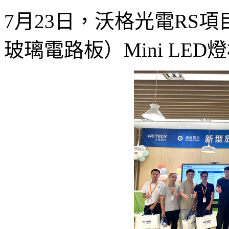
7月23日，沃格光電RS項目的GCP
玻璃電路板）Mini LE