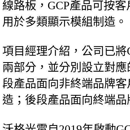
線路板，GCP產品可按
用於多類顯示模組制造。
項目經理介紹，公司已將
兩部分，並分別設立對應
段產品面向非終端品牌客戶，
造；後段產品面向終端品
沃格光電自2019年啟動G