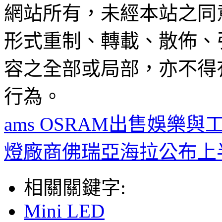
網站所有，未經本站之同
形式重制、轉載、散佈、
容之全部或局部，亦不得
行為。
ams OSRAM出售娛樂
燈廠商佛瑞亞海拉公布上
相關關鍵字:
Mini LED