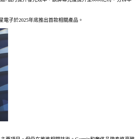
三星電子於2025年底推出首款相關產品。