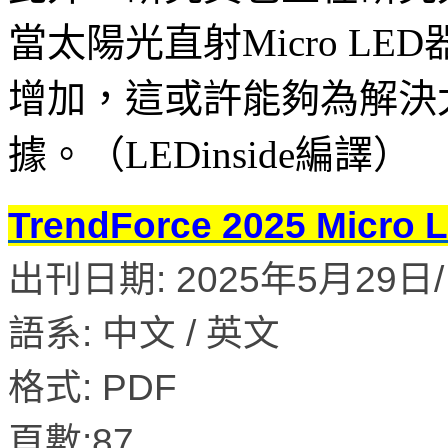
當太陽光直射Micro L
增加，這或許能夠為解決
據。（LEDinside編譯）
TrendForce 2025 M
出刊日期: 2025年5月29日/ 
語系: 中文 / 英文
格式: PDF
頁數:87