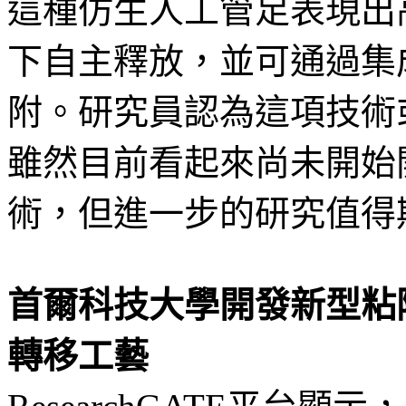
這種仿生人工管足表現出
下自主釋放，並可通過集
附。研究員認為這項技術或能
雖然目前看起來尚未開始開發
術，但進一步的研究值得
首爾科技大學開發新型粘附技
轉移工藝