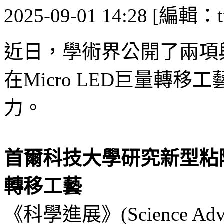
2025-09-01 14:28 [編輯：ti
近日，學術界公開了兩項與M
在Micro LED巨量轉
力。
首爾科技大學研究新型粘附技
轉移工藝
《科學進展》(Science A