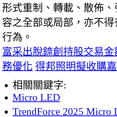
形式重制、轉載、散佈、
容之全部或局部，亦不得
行為。
富采出脫錼創持股交易金額
務優化
得邦照明擬收購嘉
相關關鍵字:
Micro LED
TrendForce 2025 