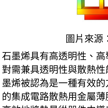
圖片來源：R
石墨烯具有高透明性、高
對需兼具透明性與散熱性
墨烯被認為是一種有效的
的集成電路散熱用金屬薄