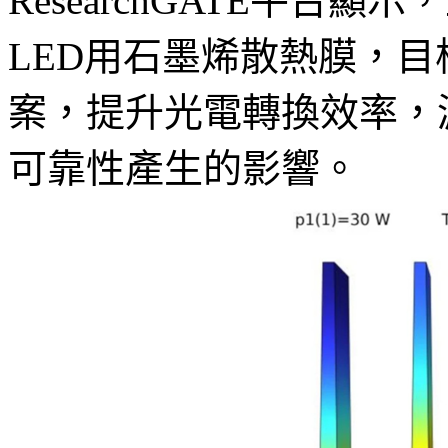
ResearchGATE平台顯
LED用石墨烯散熱膜，目標
案，提升光電轉換效率，
可靠性產生的影響。