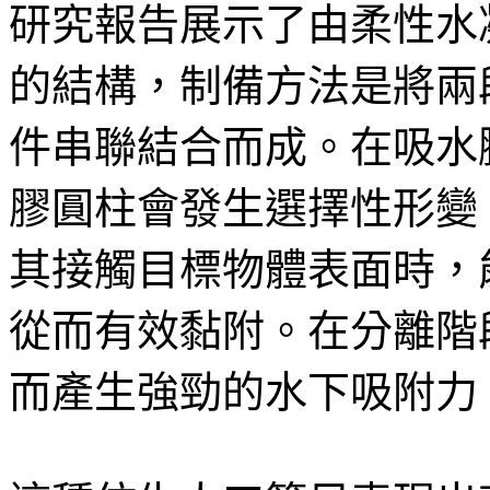
研究報告展示了由柔性水凝
的結構，制備方法是將兩
件串聯結合而成。在吸水
膠圓柱會發生選擇性形變
其接觸目標物體表面時，
從而有效黏附。在分離階
而產生強勁的水下吸附力