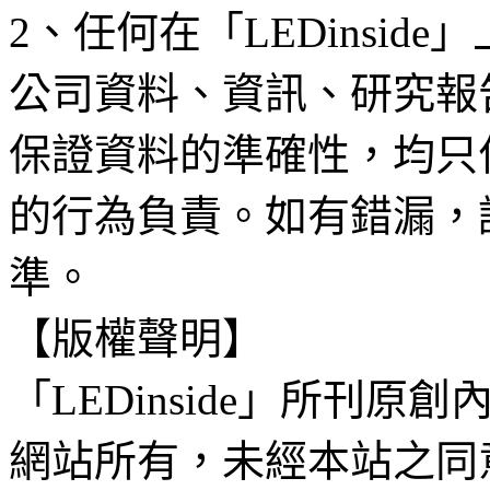
2、任何在「LEDinsi
公司資料、資訊、研究報
保證資料的準確性，均只
的行為負責。如有錯漏，
準。
【版權聲明】
「LEDinside」所刊原創
網站所有，未經本站之同