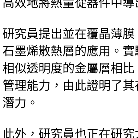
高效地將熱量從器件中導
研究員提出並在覆晶薄膜（ch
石墨烯散熱層的應用。實
相似透明度的金屬層相比
管理能力，由此證明了其
潛力。
此外，研究員也正在研究