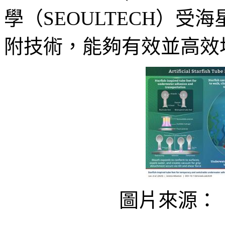
學（SEOULTECH）
附技術，能夠有效並高效
圖片來源：