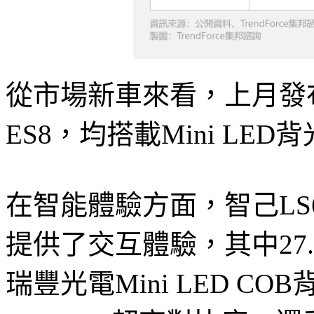
從市場新車來看，上月發
ES8，均搭載Mini LE
在智能體驗方面，智己LS
提供了交互體驗，其中27
瑞豐光電Mini LED CO