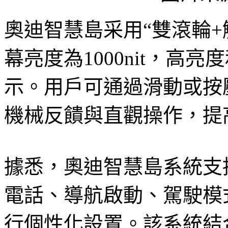
奧迪智慧島采用“雙滾輪+
幕亮度為1000nit，高
示。用戶可通過滑動或按
機械反饋與直觀操作，提
據悉，奧迪智慧島系統支
電話、導航啟動、駕駛模
行個性化設置。該系統結