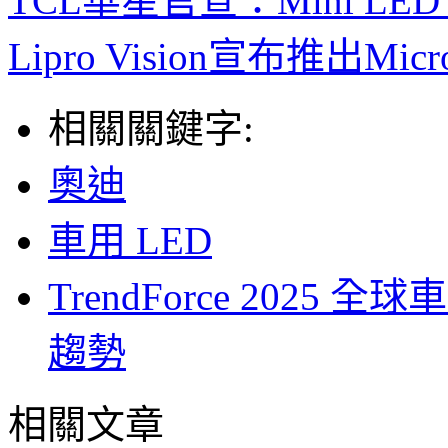
TCL華星官宣：Mini L
Lipro Vision宣布推出M
相關關鍵字:
奧迪
車用 LED
TrendForce 2025
趨勢
相關文章