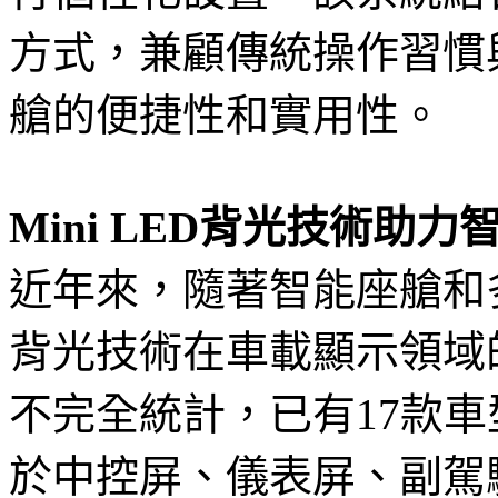
方式，兼顧傳統操作習慣
艙的便捷性和實用性。
Mini LED背光技術助
近年來，隨著智能座艙和多屏
背光技術在車載顯示領域的應
不完全統計，已有17款車型
於中控屏、儀表屏、副駕