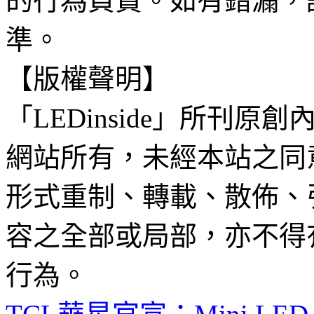
的行為負責。如有錯漏，
準。
【版權聲明】
「LEDinside」所刊原創
網站所有，未經本站之同
形式重制、轉載、散佈、
容之全部或局部，亦不得
行為。