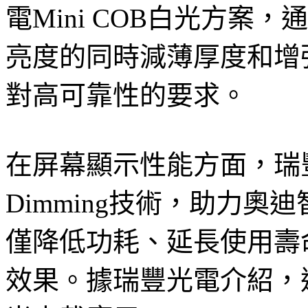
電Mini COB白光方案
亮度的同時減薄厚度和增
對高可靠性的要求。
在屏幕顯示性能方面，瑞豐光電
Dimming技術，助力
僅降低功耗、延長使用壽
效果。據瑞豐光電介紹，這也