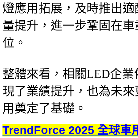
燈應用拓展，及時推出適配
量提升，進一步鞏固在車
位。
整體來看，相關LED企
現了業績提升，也為未來更多
用奠定了基礎。
TrendForce 2025 全