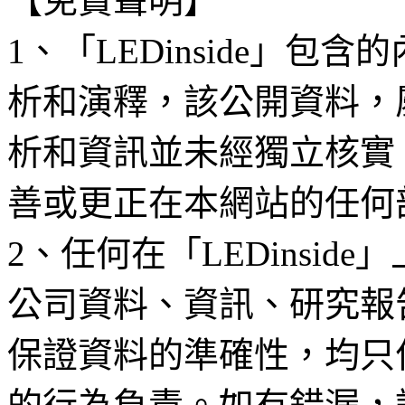
【免責聲明】
1、「LEDinside」
析和演釋，該公開資料，
析和資訊並未經獨立核實
善或更正在本網站的任何
2、任何在「LEDinsi
公司資料、資訊、研究報
保證資料的準確性，均只