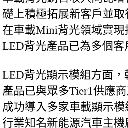
礎上積極拓展新客戶並取
在車載Mini背光領域實現
LED背光產品已為多個
LED背光顯示模組方面，翰
產品已與眾多Tier1供
成功導入多家車載顯示模
行業知名新能源汽車主機廠，