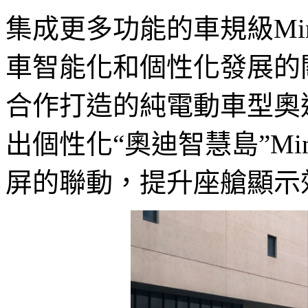
集成更多功能的車規級Min
車智能化和個性化發展的
合作打造的純電動車型奧迪E5
出個性化“奧迪智慧島”Mi
屏的聯動，提升座艙顯示