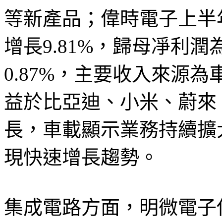
等新產品；偉時電子上半年
增長9.81%，歸母凈利潤為
0.87%，主要收入來源
益於比亞迪、小米、蔚來
長，車載顯示業務持續擴
現快速增長趨勢。
集成電路方面，明微電子