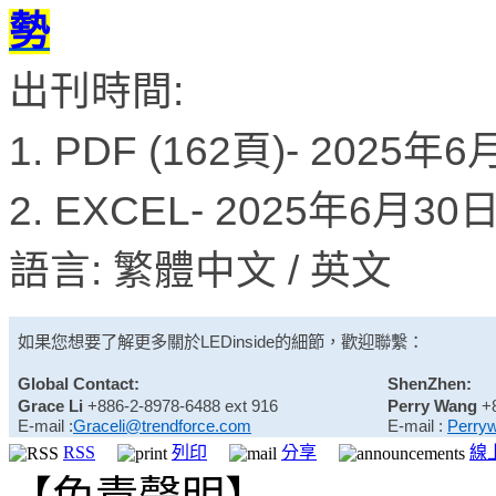
勢
出刊時間:
1. PDF (162頁)- 2025年
2. EXCEL- 2025年6月3
語言: 繁體中文 / 英文
如果您想要了解更多關於
LEDinside
的細節，歡迎聯繫：
Global Contact:
ShenZhen:
Grace Li
+886-2-8978-6488 ext 916
Perry Wang
+
E-mail :
Graceli@trendforce.com
E-mail :
Perry
RSS
列印
分享
線