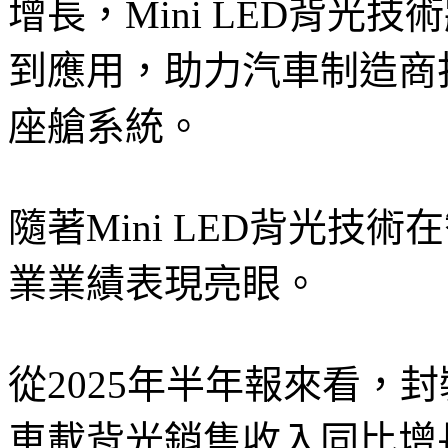
增長，Mini LED背光
到應用，助力汽車制造商
座艙系統。
隨著Mini LED背光技
業業績表現亮眼。
從2025年半年報來看，
車載背光銷售收入同比增