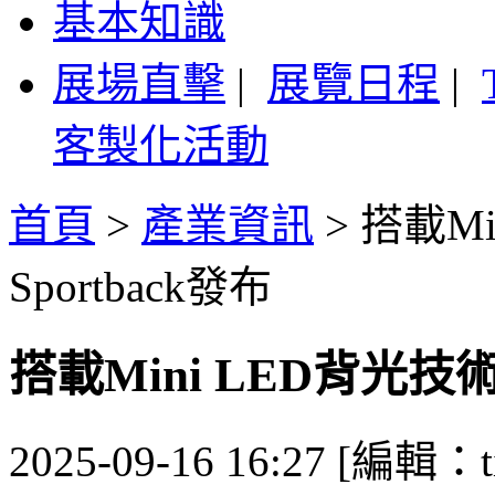
基本知識
展場直擊
|
展覽日程
|
客製化活動
首頁
>
產業資訊
>
搭載Mi
Sportback發布
搭載Mini LED背光技術
2025-09-16 16:27 [編輯：ti