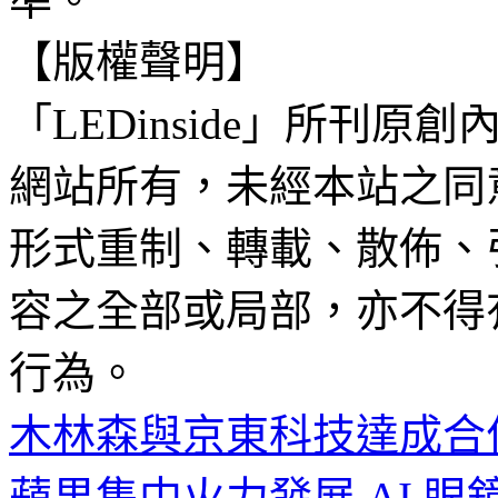
【版權聲明】
「LEDinside」所刊原創
網站所有，未經本站之同
形式重制、轉載、散佈、
容之全部或局部，亦不得
行為。
木林森與京東科技達成合
蘋果集中火力發展 AI 眼鏡 放