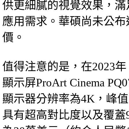
供更細膩的視覺效果，滿
應用需求。華碩尚未公布
價。
值得注意的是，在2023年，
顯示屏ProArt Cinema
顯示器分辨率為4K，峰值亮
具有超高對比度以及覆蓋95