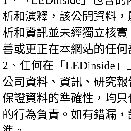
析和演釋，該公開資料，
析和資訊並未經獨立核實
善或更正在本網站的任何
2、任何在「LEDinsi
公司資料、資訊、研究報
保證資料的準確性，均只
的行為負責。如有錯漏，
準。