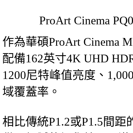
ProArt Cinem
作為華碩ProArt Cinema
配備162英寸4K UHD H
1200尼特峰值亮度、1,000,
域覆蓋率。
相比傳統P1.2或P1.5間距的