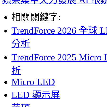
相關關鍵字:
TrendForce 2026
分析
TrendForce 2025 
析
Micro LED
LED 顯示屏