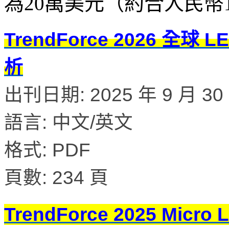
為20萬美元（約合人民幣
TrendForce 2026 
析
出刊日期: 2025 年 9 月 30
語言: 中文/英文
格式: PDF
頁數: 234 頁
TrendForce 2025 M