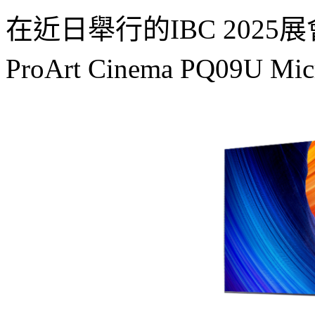
在近日舉行的IBC 202
ProArt Cinema PQ09U