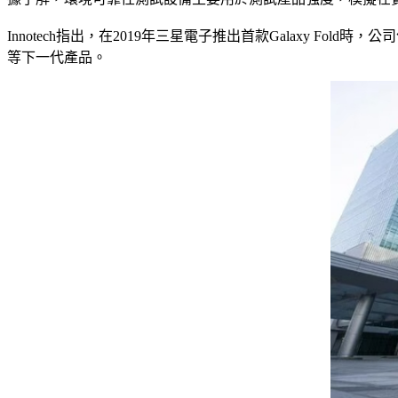
Innotech指出，在2019年三星電子推出首款Galaxy
等下一代產品。