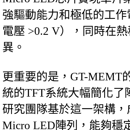
強驅動能力和極低的工作電壓
電壓 >0.2 V），同時
異。
更重要的是，GT-MEM
統的TFT系統大幅簡化了陣列
研究團隊基於這一架構，成
Micro LED陣列，能