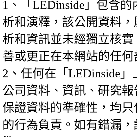
1、「LEDinside」
析和演釋，該公開資料，
析和資訊並未經獨立核實
善或更正在本網站的任何
2、任何在「LEDinsi
公司資料、資訊、研究報
保證資料的準確性，均只
的行為負責。如有錯漏，