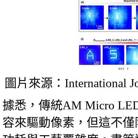
圖片來源：International Jour
據悉，傳統AM Micro
容來驅動像素，但這不僅