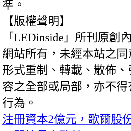
準。
【版權聲明】
「LEDinside」所刊原創
網站所有，未經本站之同
形式重制、轉載、散佈、
容之全部或局部，亦不得
行為。
注冊資本2億元，歌爾股份