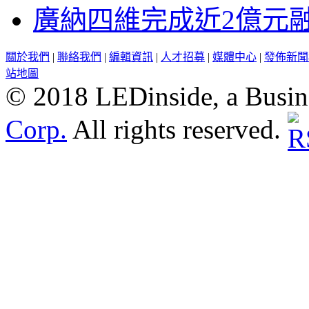
廣納四維完成近2億元
關於我們
|
聯絡我們
|
編輯資訊
|
人才招募
|
媒體中心
|
發佈新聞
站地圖
© 2018 LEDinside, a Busin
Corp.
All rights reserved.