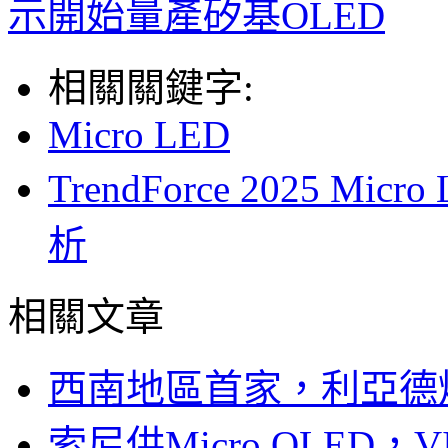
示開始量產矽基OLED
相關關鍵字:
Micro LED
TrendForce 2025 
析
相關文章
西南地區首家，利亞德
索尼供Micro OLED，