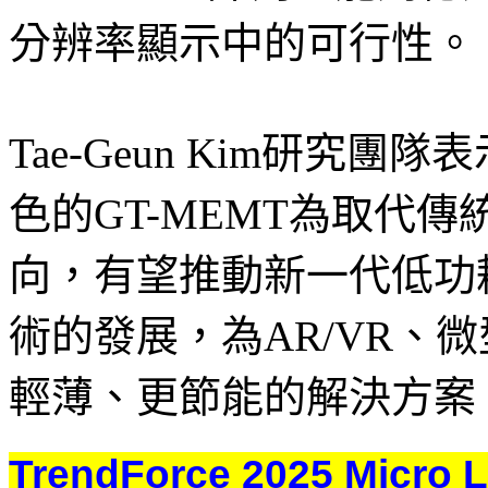
分辨率顯示中的可行性。
Tae-Geun Kim研究
色的GT-MEMT為取代傳
向，有望推動新一代低功耗、
術的發展，為AR/VR、
輕薄、更節能的解決方案。（
TrendForce 2025 M