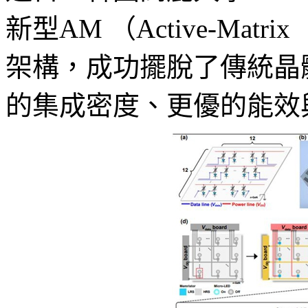
新型AM （Active-Matr
架構，成功擺脫了傳統晶
的集成密度、更優的能效