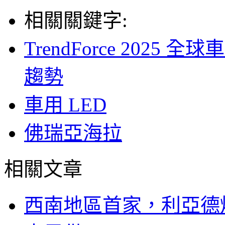
相關關鍵字:
TrendForce 2025
趨勢
車用 LED
佛瑞亞海拉
相關文章
西南地區首家，利亞德