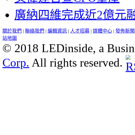
廣納四維完成近2億元
關於我們
|
聯絡我們
|
編輯資訊
|
人才招募
|
媒體中心
|
發佈新聞
站地圖
© 2018 LEDinside, a Busin
Corp.
All rights reserved.