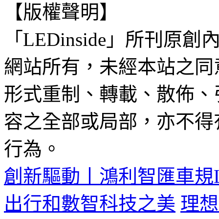
【版權聲明】
「LEDinside」所刊原創
網站所有，未經本站之同
形式重制、轉載、散佈、
容之全部或局部，亦不得
行為。
創新驅動丨鴻利智匯車規
出行和數智科技之美
理想