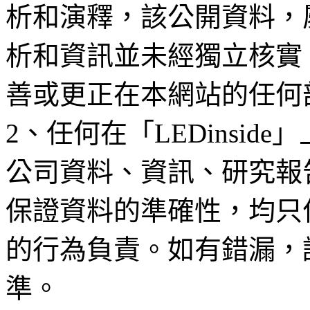
析和演釋，該公開資料，
析和資訊並未經獨立核實
善或更正在本網站的任何
2、任何在「LEDinsi
公司資料、資訊、研究報
保證資料的準確性，均只
的行為負責。如有錯漏，
準。