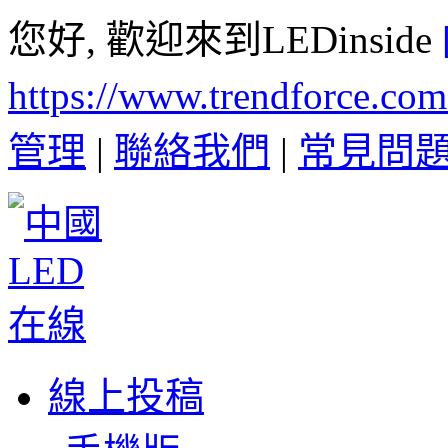
您好, 歡迎來到LEDinside
https://www.trendforce.co
管理
|
聯絡我們
|
常見問
線上投稿