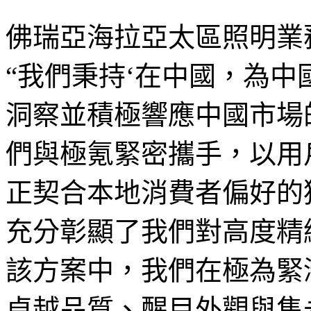
佛瑞亞海拉亞太區照明業務負責
“我們秉持‘在中國，為中
洞察並積極響應中國市場
們與極氪緊密攜手，以用
正契合本地消費者偏好的
充分彰顯了我們對高度精
該方案中，我們在極為緊
卓越品質、醒目外觀與雋