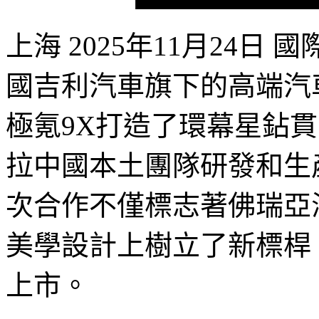
上海 2025年11月24
國吉利汽車旗下的高端汽車
極氪9X打造了環幕星鉆
拉中國本土團隊研發和生
次合作不僅標志著佛瑞亞
美學設計上樹立了新標桿
上市。