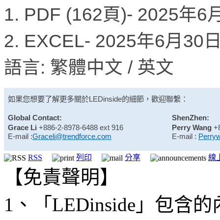
1. PDF (162頁)- 2025年
2. EXCEL- 2025年6月3
語言: 繁體中文 / 英文
如果您想要了解更多關於
LEDinside
的細節，歡迎聯繫：
Global Contact:
ShenZhen:
Grace Li
+886-2-8978-6488 ext 916
Perry Wang
+
E-mail :
Graceli@trendforce.com
E-mail :
Perry
RSS
列印
分享
線
【免責聲明】
1、「LEDinside」