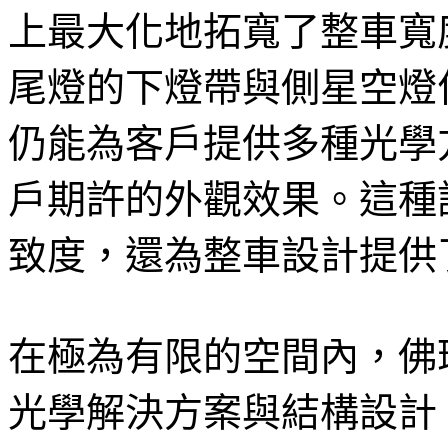
上最大化地拓寬了整車寬
尾燈的下燈帶與側星空燈
仍能為客戶提供多種光學
戶期許的外觀效果。這種
致度，還為整車設計提供
在極為有限的空間內，佛
光學解決方案與結構設計