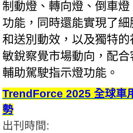
制動燈、轉向燈、倒車燈
功能，同時還能實現了細
和送別動效，以及獨特的
敏銳察覺市場動向，配合
輔助駕駛指示燈功能。
TrendForce 2025 全
勢
出刊時間: