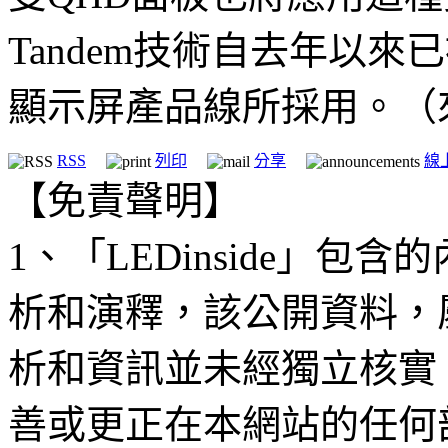
Tandem技術自去年以
顯示屏產品線所採用。（
RSS
列印
分享
線
【免責聲明】
1、「LEDinside」
析和演釋，該公開資料，
析和資訊並未經獨立核實
善或更正在本網站的任何