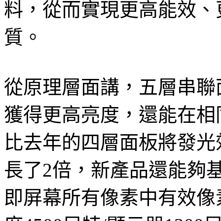
料，從而實現更高能效、
質。
從原理層面講，五層串聯
獲得更高亮度，還能在相
比去年的四層面板將發光效
長了2倍，新產品還能夠基
即屏幕所有像素中有效像