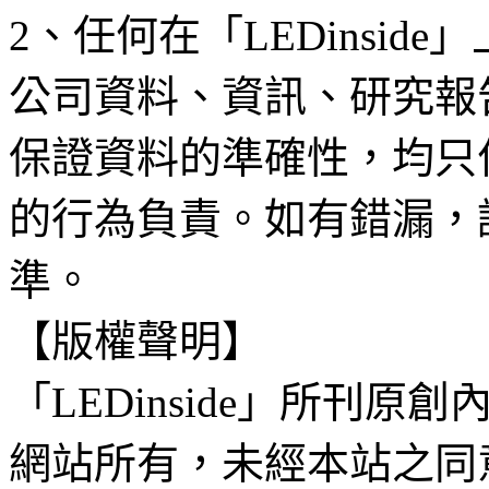
2、任何在「LEDinsi
公司資料、資訊、研究報
保證資料的準確性，均只
的行為負責。如有錯漏，
準。
【版權聲明】
「LEDinside」所刊原創
網站所有，未經本站之同