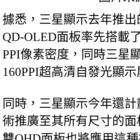
據悉，三星顯示去年推出的27
QD-OLED面板率先搭載
PPI像素密度，同時三星
160PPI超高清自發光顯
同時，三星顯示今年還計劃將QD
術推廣至其所有尺寸的面
雙QHD面板也將應用這種技