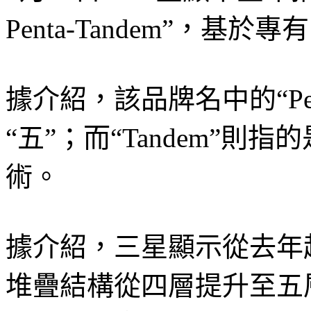
Penta-Tandem”，
據介紹，該品牌名中的“Pe
“五”；而“Tandem”則
術。
據介紹，三星顯示從去年起
堆疊結構從四層提升至五