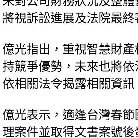
未對公司財務狀況及整體
將視訴訟進展及法院最終
億光指出，重視智慧財產
持競爭優勢，未來也將依
依相關法令揭露相關資訊
億光表示，適逢台灣春節
理案件並取得文書案號後