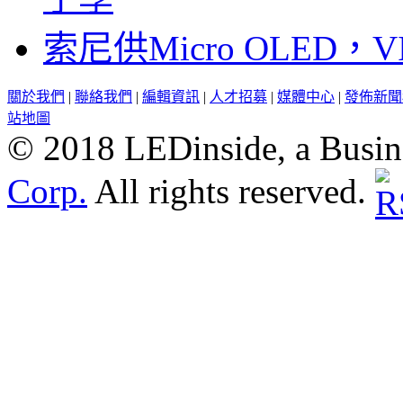
索尼供Micro OLED，
關於我們
|
聯絡我們
|
編輯資訊
|
人才招募
|
媒體中心
|
發佈新聞
站地圖
© 2018 LEDinside, a Busin
Corp.
All rights reserved.