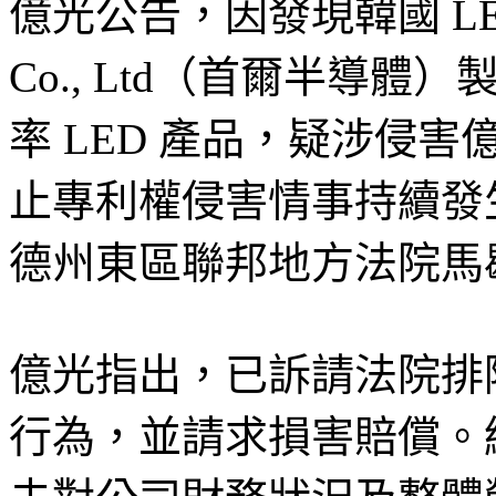
億光公告，因發現韓國 LED 供應
Co., Ltd（首爾半導體
率 LED 產品，疑涉侵
止專利權侵害情事持續發生
德州東區聯邦地方法院馬
億光指出，已訴請法院排
行為，並請求損害賠償。