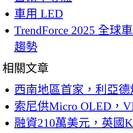
車用 LED
TrendForce 2025
趨勢
相關文章
西南地區首家，利亞德
索尼供Micro OLED，
融資210萬美元，英國Ku