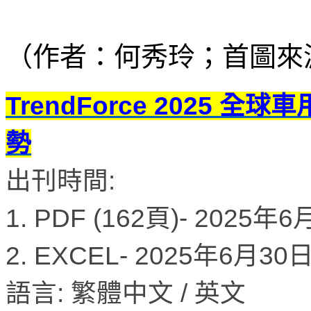
（作者：何秀玲；首圖來
TrendForce 2025 全
勢
出刊時間:
1. PDF (162頁)- 2025年
2. EXCEL- 2025年6月3
語言: 繁體中文 / 英文