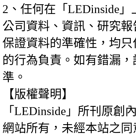
2、任何在「LEDinsi
公司資料、資訊、研究報
保證資料的準確性，均只
的行為負責。如有錯漏，
準。
【版權聲明】
「LEDinside」所刊原創
網站所有，未經本站之同