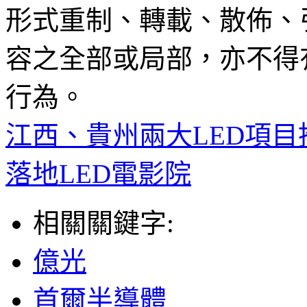
形式重制、轉載、散佈、
容之全部或局部，亦不得
行為。
江西、貴州兩大LED項
落地LED電影院
相關關鍵字:
億光
首爾半導體