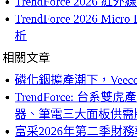
TrendForce 202
TrendForce 2026 
析
相關文章
磷化銦擴產潮下，Vee
TrendForce: 台系
器、筆電三大面板供需
富采2026年第二季財