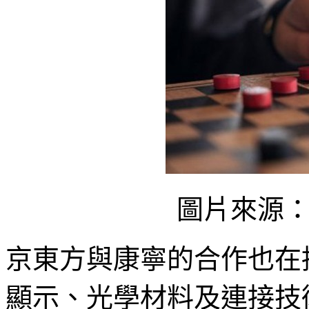
圖片來源
京東方與康寧的合作也在
顯示、光學材料及連接技