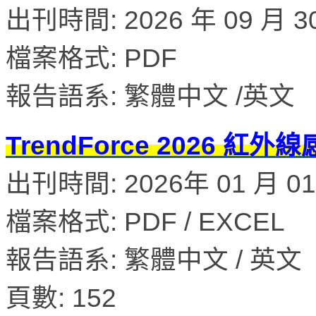
出刊時間: 2026 年 09 月 3
檔案格式: PDF
報告語系: 繁體中文 /英文
TrendForce 2026
出刊時間: 2026年 01 月 0
檔案格式: PDF / EXCEL
報告語系: 繁體中文 / 英文
頁數: 152