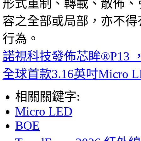
形式重制、轉載、散佈、
容之全部或局部，亦不得
行為。
諾視科技發佈芯眸®P13
全球首款3.16英吋Micro
相關關鍵字:
Micro LED
BOE