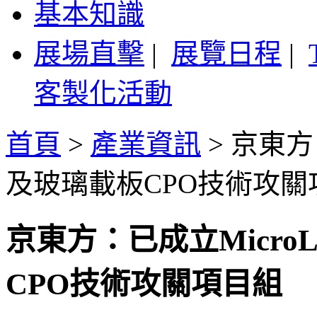
基本知識
展場直擊
|
展覽日程
|
客製化活動
首頁
>
產業資訊
>
京東方
及玻璃載板CPO技術攻關
京東方：已成立Micr
CPO技術攻關項目組