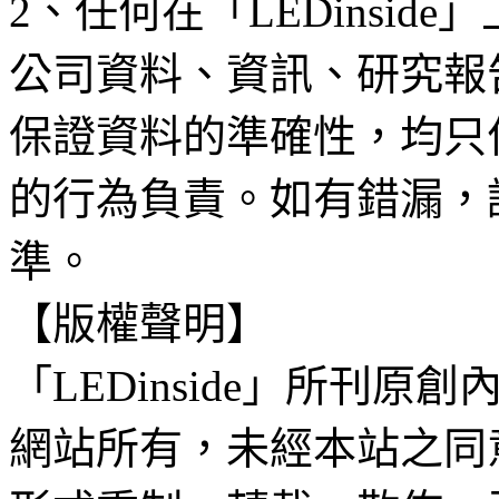
2、任何在「LEDinsi
公司資料、資訊、研究報
保證資料的準確性，均只
的行為負責。如有錯漏，
準。
【版權聲明】
「LEDinside」所刊原創
網站所有，未經本站之同