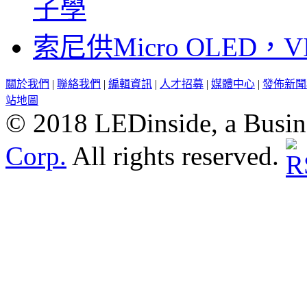
子學
索尼供Micro OLED，
關於我們
|
聯絡我們
|
編輯資訊
|
人才招募
|
媒體中心
|
發佈新聞
站地圖
© 2018 LEDinside, a Busin
Corp.
All rights reserved.