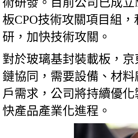
術研發。目前公司已成立Mi
板CPO技術攻關項目組
研，加快技術攻關。
對於玻璃基封裝載板，京
鏈協同，需要設備、材料
戶需求，公司將持續優化
快產品產業化進程。