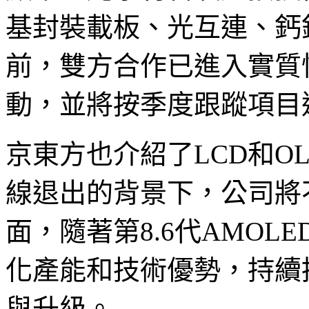
基封裝載板、光互連、鈣
前，雙方合作已進入實質
動，並將按季度跟蹤項目
京東方也介紹了LCD和O
線退出的背景下，公司將
面，隨著第8.6代AMO
化產能和技術優勢，持續
與升級。