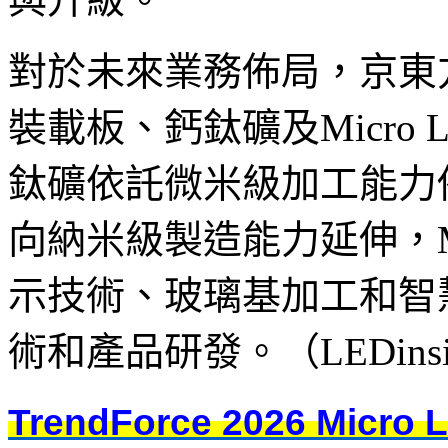
對於未來業務佈局，京東
裝載板、鈣鈦礦及Micro
鈦礦依託微米級加工能力
向納米級製造能力延伸，Mi
示技術、玻璃基加工和智
術和產品研發。（LEDins
TrendForce 2026 M