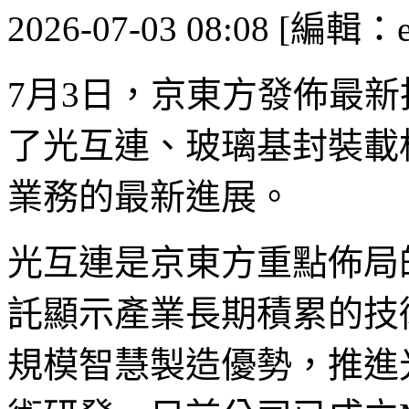
2026-07-03 08:08 [編輯：es
7月3日，京東方發佈最
了光互連、玻璃基封裝載板
業務的最新進展。
光互連是京東方重點佈局
託顯示產業長期積累的技
規模智慧製造優勢，推進