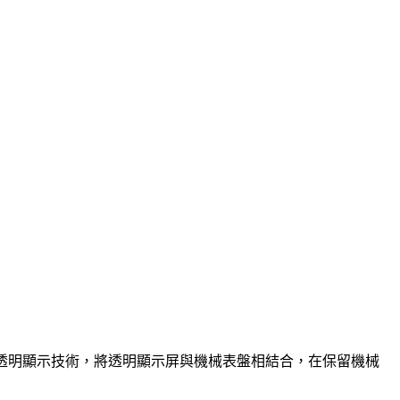
o-LED透明顯示技術，將透明顯示屏與機械表盤相結合，在保留機械