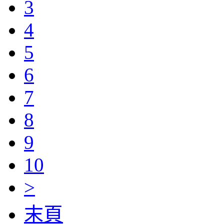
3
4
5
6
7
8
9
10
>
末頁