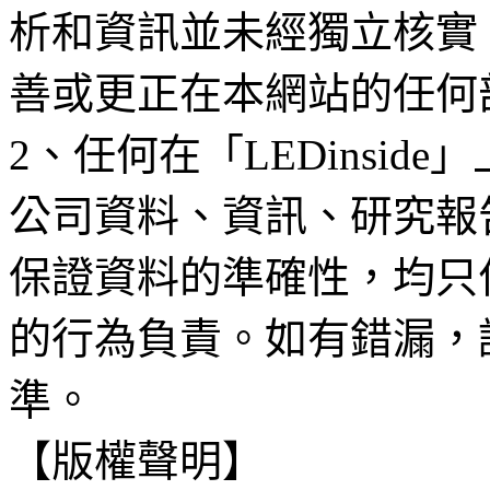
析和資訊並未經獨立核實
善或更正在本網站的任何
2、任何在「LEDinsi
公司資料、資訊、研究報
保證資料的準確性，均只
的行為負責。如有錯漏，
準。
【版權聲明】