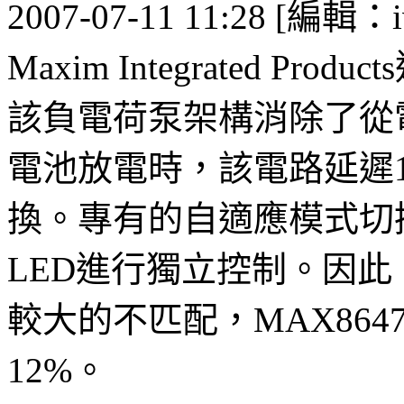
2007-07-11 11:28 [編輯：i
Maxim Integrated P
該負電荷泵架構消除了從
電池放電時，該電路延遲1
換。專有的自適應模式切
LED進行獨立控制。因此，
較大的不匹配，MAX86
12%。