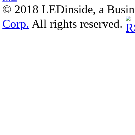
© 2018 LEDinside, a Busin
Corp.
All rights reserved.