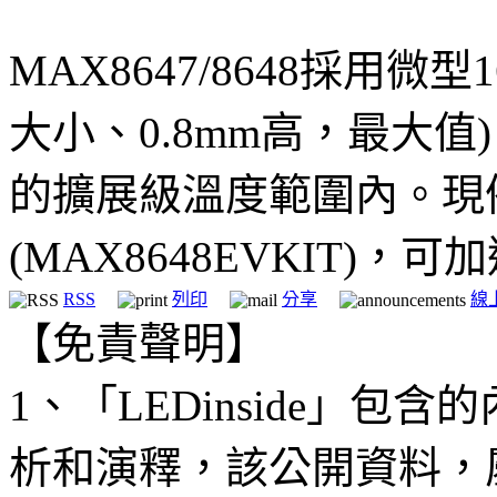
MAX8647/8648採用微型1
大小、0.8mm高，最大值)
的擴展級溫度範圍內。現
(MAX8648EVKIT)，
RSS
列印
分享
線
【免責聲明】
1、「LEDinside」
析和演釋，該公開資料，