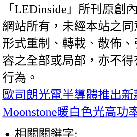
「LEDinside」所刊原創
網站所有，未經本站之同
形式重制、轉載、散佈、
容之全部或局部，亦不得
行為。
歐司朗光電半導體推出新
Moonstone暖白色光高
相關關鍵字: