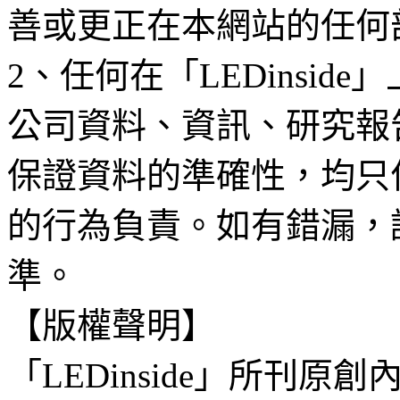
善或更正在本網站的任何
2、任何在「LEDinsi
公司資料、資訊、研究報
保證資料的準確性，均只
的行為負責。如有錯漏，
準。
【版權聲明】
「LEDinside」所刊原創