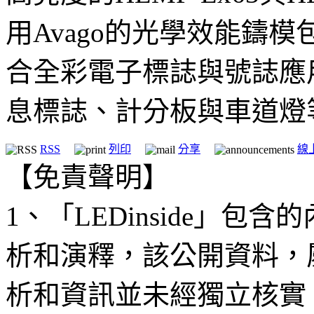
用Avago的光學效能鑄
合全彩電子標誌與號誌應
息標誌、計分板與車道燈
RSS
列印
分享
線
【免責聲明】
1、「LEDinside」
析和演釋，該公開資料，
析和資訊並未經獨立核實