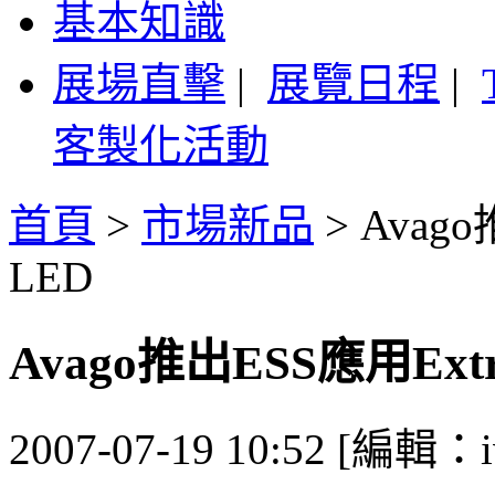
基本知識
展場直擊
|
展覽日程
|
客製化活動
首頁
>
市場新品
>
Avago
LED
Avago推出ESS應用Extra
2007-07-19 10:52 [編輯：i