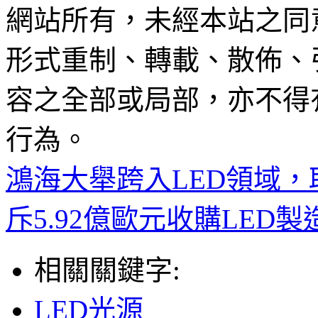
網站所有，未經本站之同
形式重制、轉載、散佈、
容之全部或局部，亦不得
行為。
鴻海大舉跨入LED領域，取
斥5.92億歐元收購LED製
相關關鍵字:
LED光源