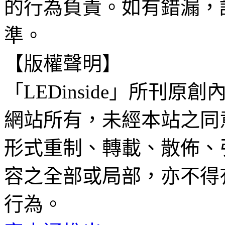
的行為負責。如有錯漏，
準。
【版權聲明】
「LEDinside」所刊原創
網站所有，未經本站之同
形式重制、轉載、散佈、
容之全部或局部，亦不得
行為。