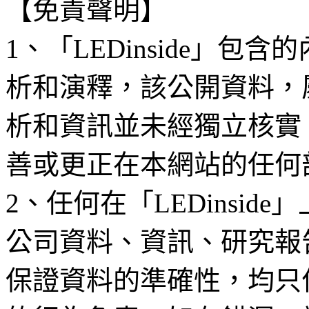
【免責聲明】
1、「LEDinside」
析和演釋，該公開資料，
析和資訊並未經獨立核實
善或更正在本網站的任何
2、任何在「LEDinsi
公司資料、資訊、研究報
保證資料的準確性，均只