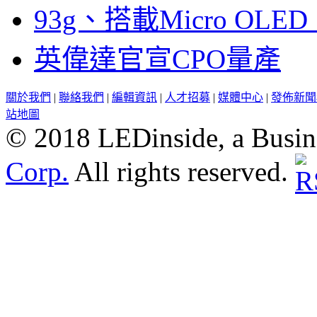
93g、搭載Micro OL
英偉達官宣CPO量產
關於我們
|
聯絡我們
|
編輯資訊
|
人才招募
|
媒體中心
|
發佈新聞
站地圖
© 2018 LEDinside, a Busin
Corp.
All rights reserved.