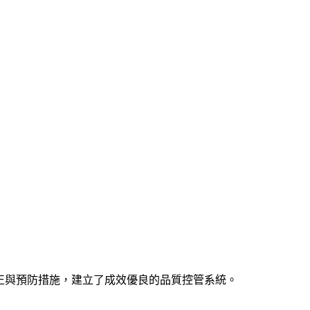
、錯誤修正與預防措施，建立了成效優良的品質控管系統。