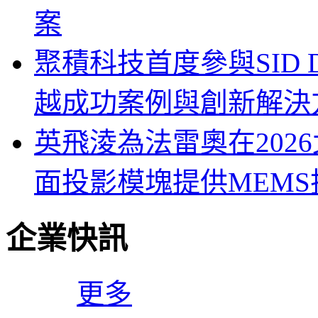
案
聚積科技首度參與SID Di
越成功案例與創新解決
英飛淩為法雷奧在202
面投影模塊提供MEMS
企業快訊
更多