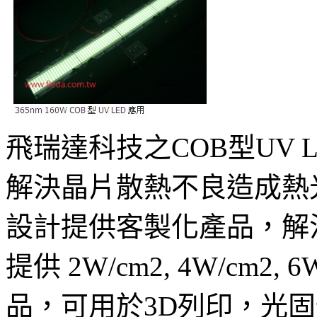
飛瑞達科技之COB型UV
解決晶片散熱不良造成熱
設計提供客製化產品，解
提供 2W/cm2, 4W/cm2, 
品，可用於3D列印，光