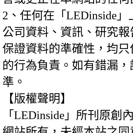
2、任何在「LEDinsi
公司資料、資訊、研究報
保證資料的準確性，均只
的行為負責。如有錯漏，
準。
【版權聲明】
「LEDinside」所刊原創
網站所有，未經本站之同