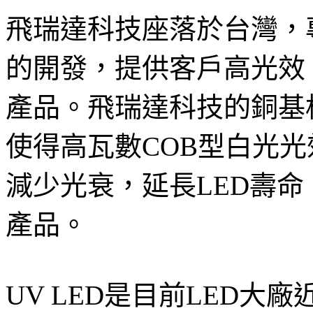
飛瑞達科技座落於台灣，專
的開發，提供客戶高光效
產品。飛瑞達科技的銅基
使得高瓦數COB型白光光效
減少光衰，延長LED壽命。可
產品。
UV LED是目前LED大