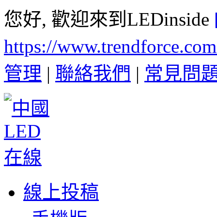
您好, 歡迎來到LEDinside
https://www.trendforce.co
管理
|
聯絡我們
|
常見問
線上投稿