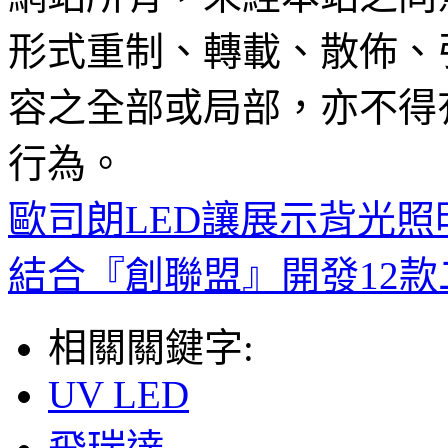
形式重制、轉載、散佈、
容之全部或局部，亦不得
行為。
歐司朗LED讓展示背光
結合『創聯盟』開發12
相關關鍵字:
UV LED