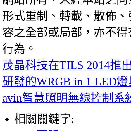
形式重制、轉載、散佈、
容之全部或局部，亦不得
行為。
茂晶科技在TILS 2014推出─
研發的WRGB in 1 LED
avin智慧照明無線控制系
相關關鍵字: