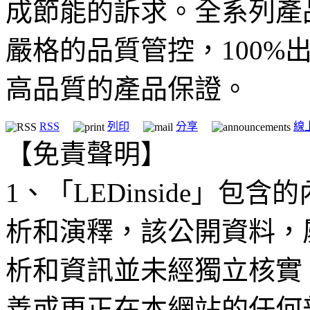
成節能的訴求。全系列產
嚴格的品質管控，100%
高品質的產品保證。
RSS
列印
分享
線
【免責聲明】
1、「LEDinside」
析和演釋，該公開資料，
析和資訊並未經獨立核實
善或更正在本網站的任何