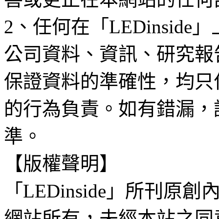
2、任何在「LEDinsi
公司資料、資訊、研究報
保證資料的準確性，均只
的行為負責。如有錯漏，
準。
【版權聲明】
「LEDinside」所刊原創
網站所有，未經本站之同