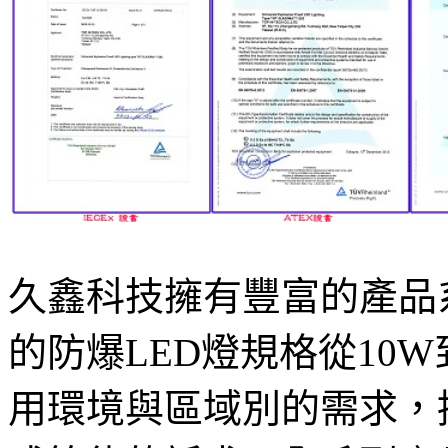
久鑫科技擁有豐富的產品
的防爆LED燈規格從10
用環境與區域別的需求，