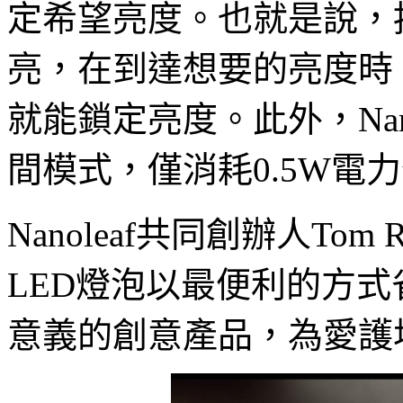
定希望亮度。也就是說，
亮，在到達想要的亮度時
就能鎖定亮度。此外，Nanol
間模式，僅消耗0.5W電
Nanoleaf共同創辦人Tom Ro
LED燈泡以最便利的方
意義的創意產品，為愛護