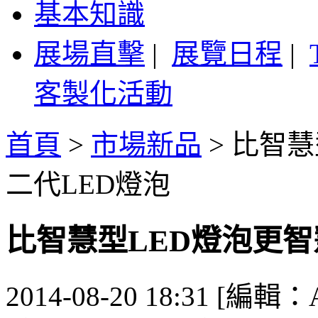
基本知識
展場直擊
|
展覽日程
|
客製化活動
首頁
>
市場新品
>
比智慧型
二代LED燈泡
比智慧型LED燈泡更智慧 
2014-08-20 18:31 [編輯：A