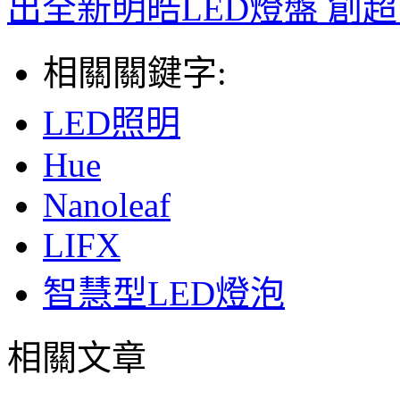
出全新明皓LED燈盤 創
相關關鍵字:
LED照明
Hue
Nanoleaf
LIFX
智慧型LED燈泡
相關文章