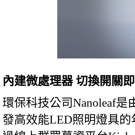
內建微處理器 切換開關
環保科技公司Nanolea
發高效能LED照明燈具的