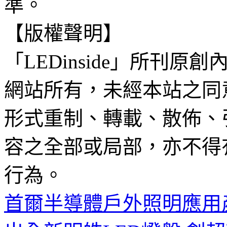
準。
【版權聲明】
「LEDinside」所刊原創
網站所有，未經本站之同
形式重制、轉載、散佈、
容之全部或局部，亦不得
行為。
首爾半導體戶外照明應用產品-A