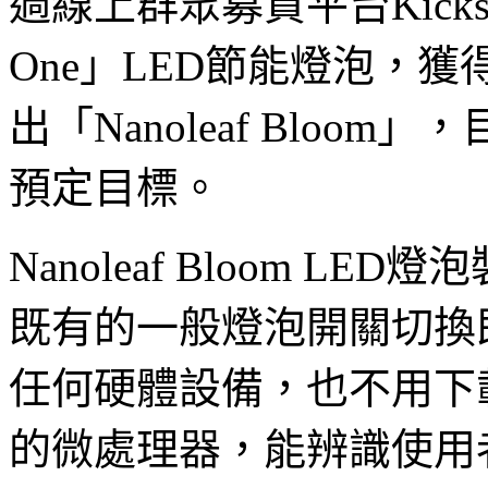
過線上群眾募資平台Kicksta
One」LED節能燈泡，獲
出「Nanoleaf Blo
預定目標。
Nanoleaf Bloom L
既有的一般燈泡開關切換
任何硬體設備，也不用下
的微處理器，能辨識使用