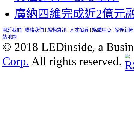
廣納四維完成近2億元
關於我們
|
聯絡我們
|
編輯資訊
|
人才招募
|
媒體中心
|
發佈新聞
站地圖
© 2018 LEDinside, a Busin
Corp.
All rights reserved.