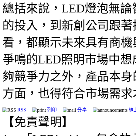
總括來說，LED燈泡無
的投入，到新創公司跟著
看，都顯示未來具有商機
爭鳴的LED照明市場中
夠競爭力之外，產品本身
方面，也得符合市場需求
RSS
列印
分享
線
【免責聲明】