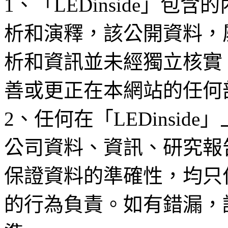
1、「LEDinside」
析和演釋，該公開資料，
析和資訊並未經獨立核實
善或更正在本網站的任何
2、任何在「LEDinsi
公司資料、資訊、研究報
保證資料的準確性，均只
的行為負責。如有錯漏，