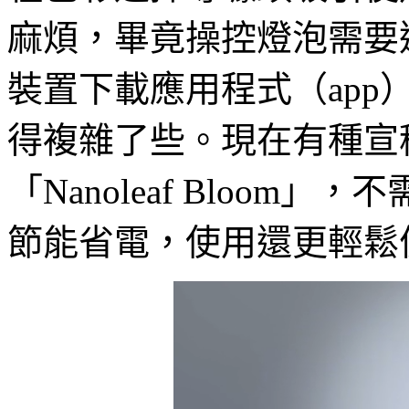
麻煩，畢竟操控燈泡需要
裝置下載應用程式（ap
得複雜了些。現在有種宣
「Nanoleaf Bloo
節能省電，使用還更輕鬆