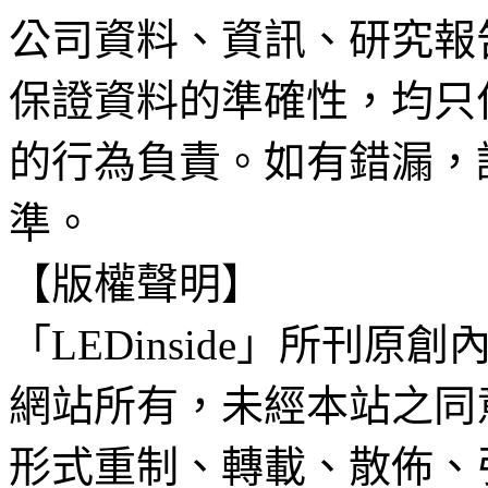
公司資料、資訊、研究報
保證資料的準確性，均只
的行為負責。如有錯漏，
準。
【版權聲明】
「LEDinside」所刊原創
網站所有，未經本站之同
形式重制、轉載、散佈、