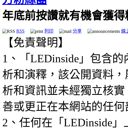
年底前按讚就有機會獲得
RSS
列印
分享
線
【免責聲明】
1、「LEDinside」
析和演釋，該公開資料，
析和資訊並未經獨立核實
善或更正在本網站的任何
2、任何在「LEDinsi