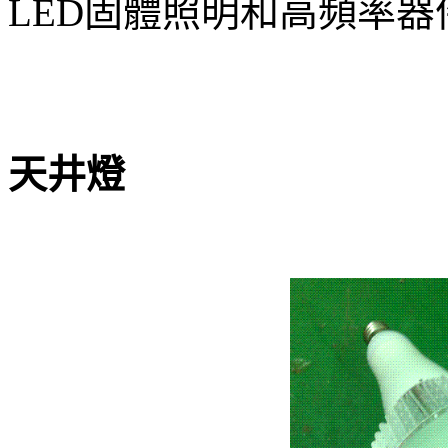
LED固體照明和高頻率器
天井燈