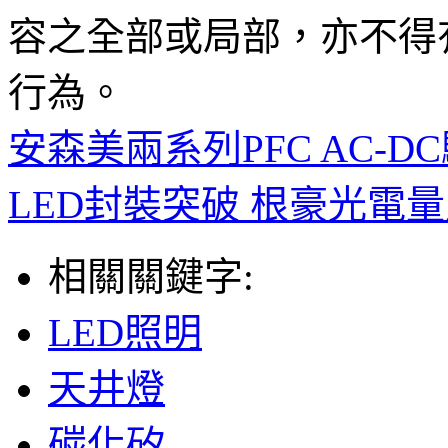
容之全部或局部，亦不得
行為。
安森美兩系列PFC AC-
LED封裝突破 根豪光電量產
相關關鍵字:
LED照明
天井燈
碳化矽