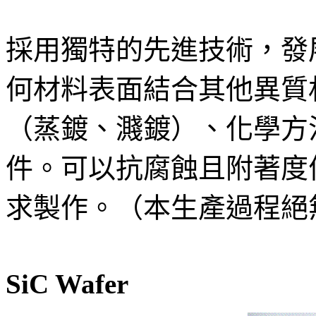
採用獨特的先進技術，發
何材料表面結合其他異質
（蒸鍍、濺鍍）、化學方
件。可以抗腐蝕且附著度
求製作。（本生產過程絕
SiC Wafer