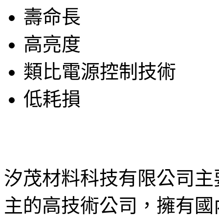
壽命長
高亮度
類比電源控制技術
低耗損
汐茂材料科技有限公司主要
主的高技術公司，擁有國