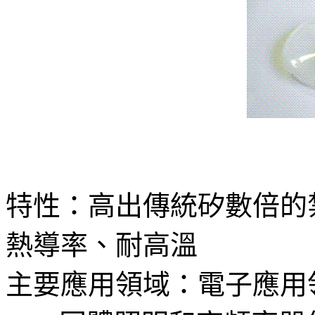
特性：高出傳統矽數倍的
熱導率、耐高溫
主要應用領域：電子應用