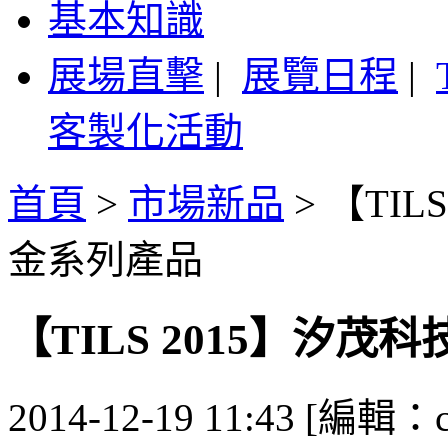
基本知識
展場直擊
|
展覽日程
|
客製化活動
首頁
>
市場新品
>
【TI
金系列產品
【TILS 2015】汐
2014-12-19 11:43 [編輯：ca