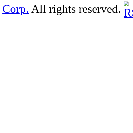
Corp.
All rights reserved.