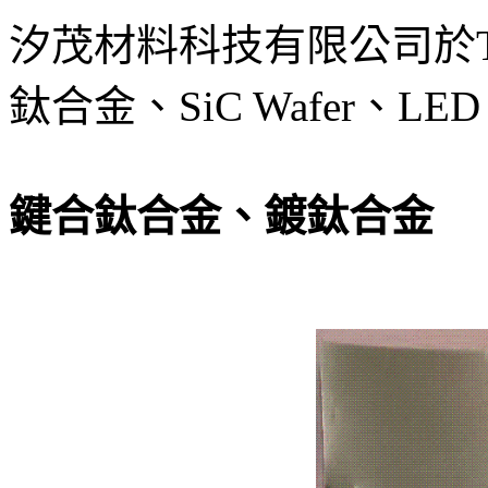
汐茂材料科技有限公司於TI
鈦合金、SiC Wafer、L
鍵合鈦合金、鍍鈦合金