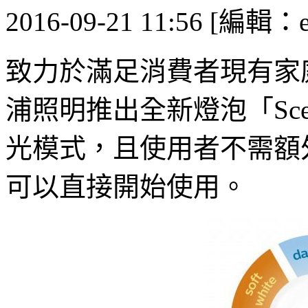
2016-09-21 11:56 [編輯：
致力於滿足消費者現有家
浦照明推出全新燈泡「Sce
光模式，且使用者不需額
可以直接開始使用。