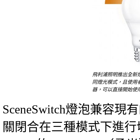
飛利浦照明推出全新燈泡
同燈光模式，且使用
器，可以直接開始使用
SceneSwitch燈泡
關閉合在三種模式下進行