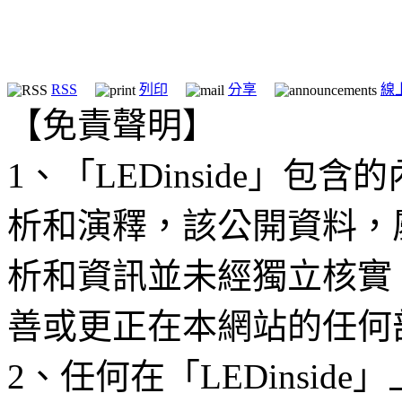
RSS
列印
分享
線
【免責聲明】
1、「LEDinside」
析和演釋，該公開資料，
析和資訊並未經獨立核實
善或更正在本網站的任何
2、任何在「LEDinsi