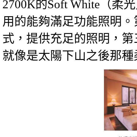
2700K的Soft Whi
用的能夠滿足功能照明。第
式，提供充足的照明，第三
就像是太陽下山之後那種