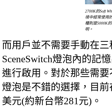
2700K的Sof
境中經常使用
種則是5000
明。
而用戶並不需要手動在三
SceneSwitch燈泡
進行啟用。對於那些需要
燈泡是不錯的選擇，目前在Ho
美元(約新台幣281元)。