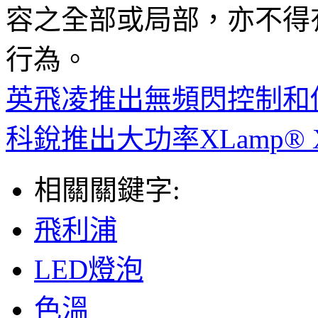
容之全部或局部，亦不得
行為。
英飛凌推出無頻閃控制和低
科銳推出大功率XLamp® X
相關關鍵字:
飛利浦
LED燈泡
色溫