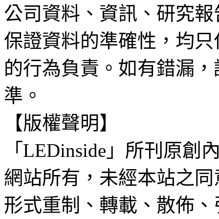
公司資料、資訊、研究報
保證資料的準確性，均只
的行為負責。如有錯漏，
準。
【版權聲明】
「LEDinside」所刊原創
網站所有，未經本站之同
形式重制、轉載、散佈、