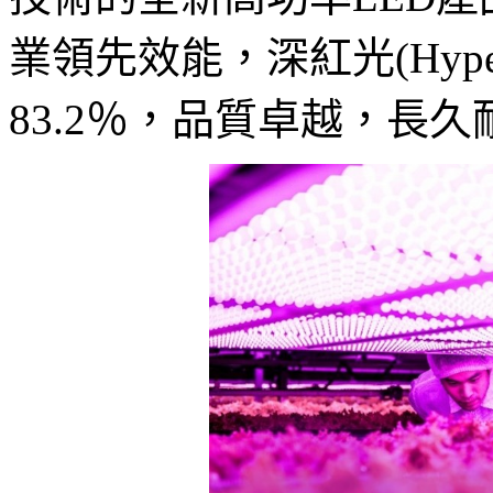
業領先效能，深紅光(Hype
83.2％，品質卓越，長久