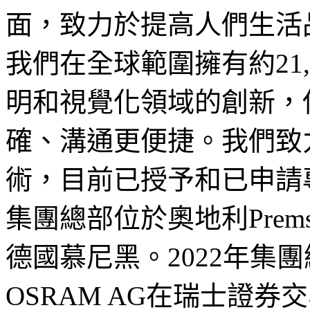
面，致力於提高人們生活
我們在全球範圍擁有約21
明和視覺化領域的創新，
確、溝通更便捷。我們致
術，目前已授予和已申請專利
集團總部位於奧地利Prems
德國慕尼黑。2022年集團
OSRAM AG在瑞士證券交易所