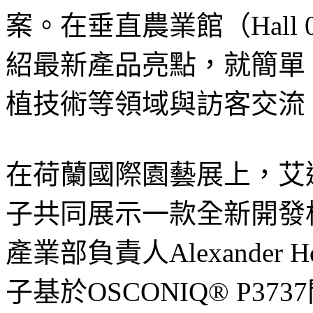
案。在垂直農業館（Hall 
紹最新產品亮點，就簡單
植技術等領域與訪客交流
在荷蘭國際園藝展上，艾
子共同展示一款全新開發
產業部負責人Alexander
子基於OSCONIQ® P3