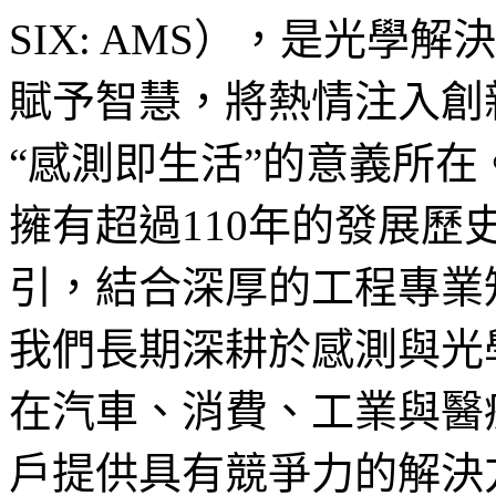
SIX: AMS），是光學
賦予智慧，將熱情注入創
“感測即生活”的意義所在
擁有超過110年的發展
引，結合深厚的工程專業
我們長期深耕於感測與光
在汽車、消費、工業與醫
戶提供具有競爭力的解決