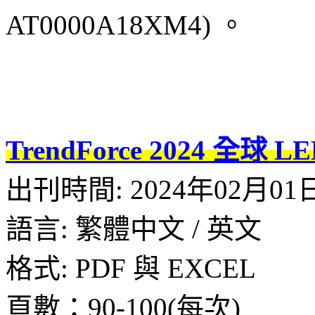
AT0000A18XM4) 。
TrendForce 2024 全球
出刊時間: 2024年02月01
語言: 繁體中文 / 英文
格式: PDF 與 EXCEL
頁數：90-100(每次)