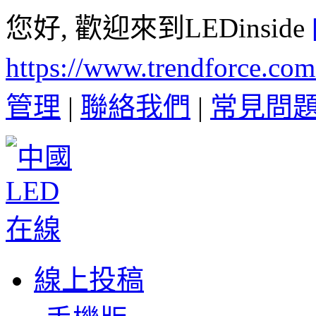
您好, 歡迎來到LEDinside
https://www.trendforce.co
管理
|
聯絡我們
|
常見問
線上投稿