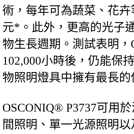
術，每年可為蔬菜、花卉等
元*。此外，更高的光子
物生長週期。測試表明，OSC
102,000小時後，仍能
物照明燈具中擁有最長的
OSCONIQ® P3737
間照明、單一光源照明以