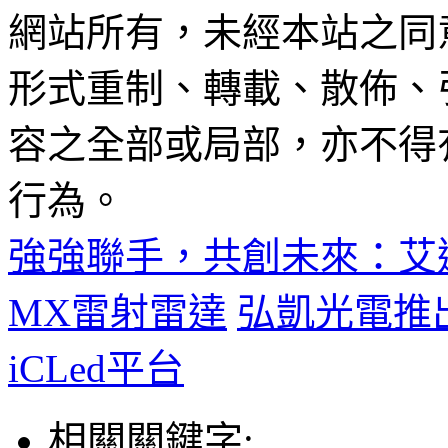
網站所有，未經本站之同
形式重制、轉載、散佈、
容之全部或局部，亦不得
行為。
強強聯手，共創未來：艾
MX雷射雷達
弘凱光電推
iCLed平台
相關關鍵字: