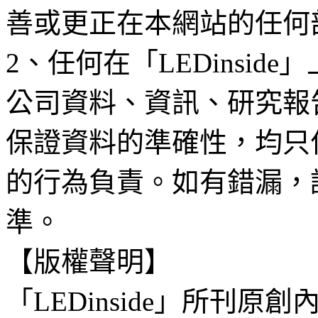
善或更正在本網站的任何
2、任何在「LEDinsi
公司資料、資訊、研究報
保證資料的準確性，均只
的行為負責。如有錯漏，
準。
【版權聲明】
「LEDinside」所刊原創