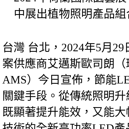
中展出植物照明產品組
台灣 台北，2024年5月
案供應商艾邁斯歐司朗（
AMS）今日宣佈，節能L
關鍵手段。從傳統照明升
既顯著提升能效，又能大
技術的全新高功率LED產品O