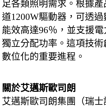
足各類照明需求。根據產
道1200W驅動器，可透
能效高達96％，並支援
獨立分配功率。這項技術
數位化的重要進程。
關於艾邁斯歐司朗
艾邁斯歐司朗集團（瑞士