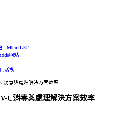
點
|
Micro LED
nside觀點
客製化活動
V-C消毒與處理解決方案效率
UV-C消毒與處理解決方案效率