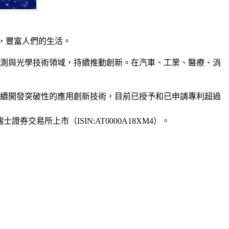
，豐富人們的生活。
感測與光學技術領域，持續推動創新。在汽車、工業、醫療、消
持續開發突破性的應用創新技術，目前已授予和已申請專利超過
士證券交易所上市（ISIN:AT0000A18XM4）。