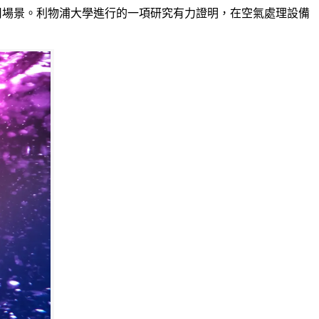
應用場景。利物浦大學進行的一項研究有力證明，在空氣處理設備