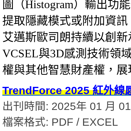
圖（Histogram）輸
提取隱藏模式或附加資訊
艾邁斯歐司朗持續以創新
VCSEL與3D感測技術領
權與其他智慧財產權，展
TrendForce 2025
出刊時間: 2025年 01 月 0
檔案格式: PDF / EXCEL