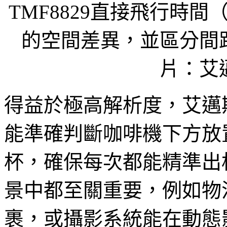
TMF8829直接飛行時間
的空間差異，並區分間
片：艾
得益於極高解析度，艾邁斯歐
能準確判斷咖啡機下方放
杯，確保每次都能精準出
景中都至關重要，例如物
裹，或攝影系統能在動態