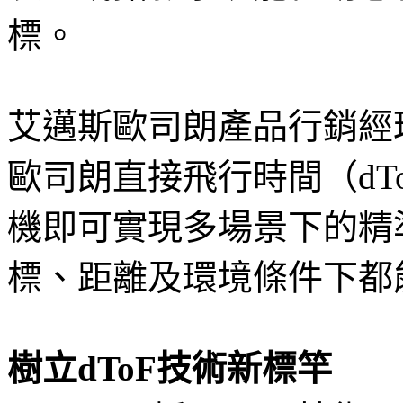
標。
艾邁斯歐司朗產品行銷經理Da
歐司朗直接飛行時間（dTo
機即可實現多場景下的精
標、距離及環境條件下都
樹立dToF技術新標竿