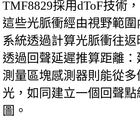
TMF8829採用dToF
這些光脈衝經由視野範圍
系統透過計算光脈衝往返
透過回聲延遲推算距離：
測量區塊感測器則能從多
光，如同建立一個回聲點
圖。