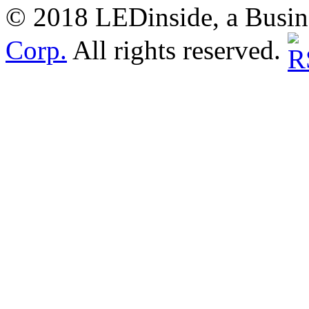
© 2018 LEDinside, a Busin
Corp.
All rights reserved.