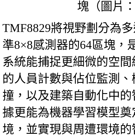
塊（圖片
TMF8829將視野劃分為
準8×8感測器的64區塊
系統能捕捉更細微的空間
的人員計數與佔位監測、
撞，以及建築自動化中的
據更能為機器學習模型奠
境，並實現與周遭環境的