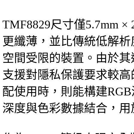
TMF8829尺寸僅5.7mm ×
更纖薄，並比傳統低解析
空間受限的裝置。由於其
支援對隱私保護要求較高
配使用時，則能構建RG
深度與色彩數據結合，用