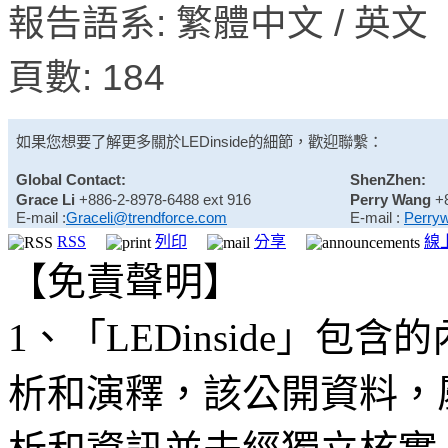
報告語系: 繁體中文 / 英文
頁數: 184
如果您想要了解更多關於
LEDinside
的細節，歡迎聯繫：
Global Contact:
ShenZhen:
Grace Li
+886-2-8978-6488 ext 916
Perry Wang
+
E-mail :
Graceli@trendforce.com
E-mail :
Perry
RSS
列印
分享
線
【免責聲明】
1、「LEDinside」
析和演釋，該公開資料，