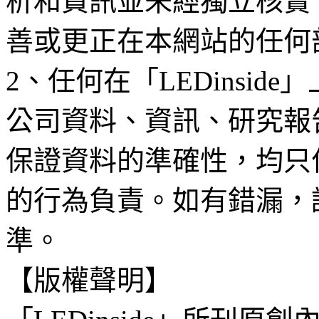
析和資訊並未經獨立核實
善或更正在本網站的任何
2、任何在「LEDinsi
公司資料、資訊、研究報
保證資料的準確性，均只
的行為負責。如有錯漏，
準。
【版權聲明】