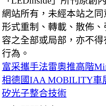
「LEDinside」所刊原創
網站所有，未經本站之同
形式重制、轉載、散佈、
容之全部或局部，亦不得
行為。
富采攜手法雷奧推高階Min
相德國IAA MOBILITY車
矽光子整合技術