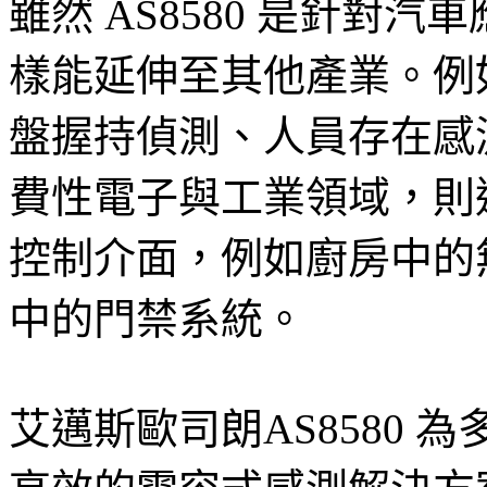
雖然 AS8580 是針對
樣能延伸至其他產業。例
盤握持偵測、人員存在感
費性電子與工業領域，則
控制介面，例如廚房中的
中的門禁系統。
艾邁斯歐司朗AS8580