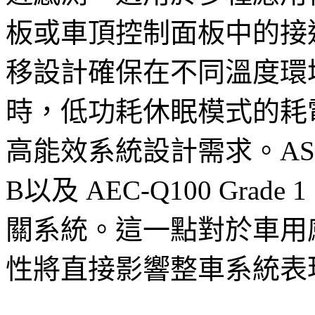
板或車頂控制面板中的接
移設計確保在不同溫度環
時，低功耗休眠模式的耗電
高能效系統設計需求。AS8580
B以及 AEC-Q100 Gr
關系統。這一點對於車用
性將直接影響整車系統表