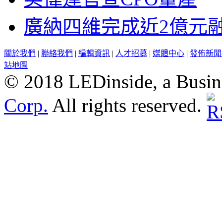
廣納四維完成近2億元
關於我們
|
聯絡我們
|
編輯資訊
|
人才招募
|
媒體中心
|
發佈新聞
站地圖
© 2018 LEDinside, a Busin
Corp.
All rights reserved.