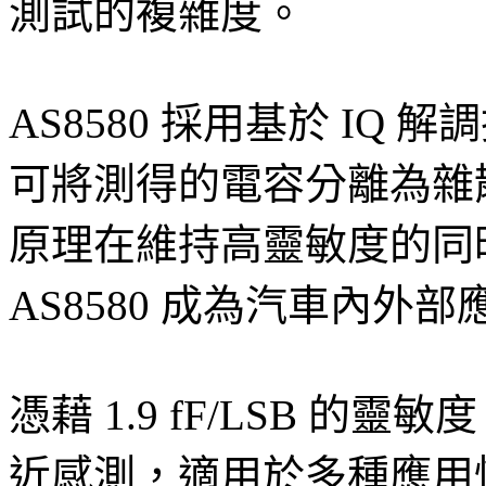
測試的複雜度。
AS8580 採用基於 IQ
可將測得的電容分離為雜
原理在維持高靈敏度的同
AS8580 成為汽車內外
憑藉 1.9 fF/LSB 的靈
近感測，適用於多種應用