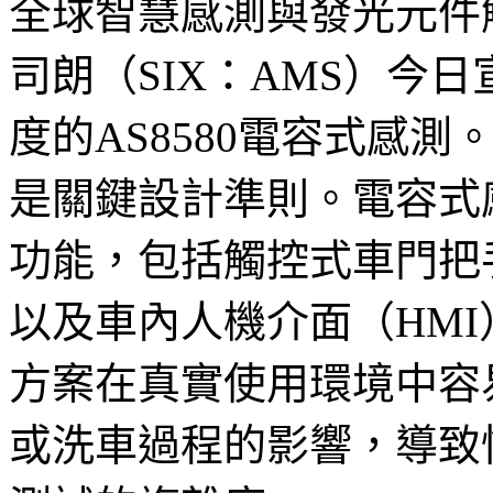
全球智慧感測與發光元件
司朗（SIX：AMS）今
度的AS8580電容式感
是關鍵設計準則。電容式
功能，包括觸控式車門把
以及車內人機介面（HM
方案在真實使用環境中容
或洗車過程的影響，導致