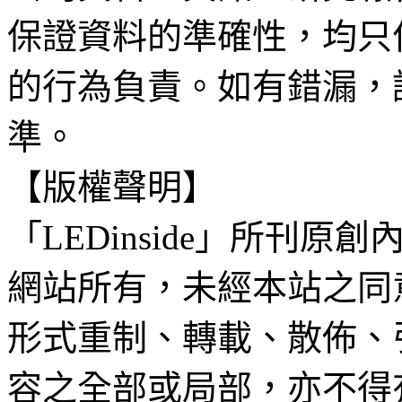
保證資料的準確性，均只
的行為負責。如有錯漏，
準。
【版權聲明】
「LEDinside」所刊原創
網站所有，未經本站之同
形式重制、轉載、散佈、
容之全部或局部，亦不得