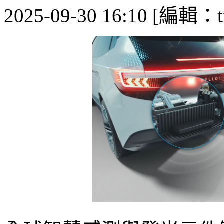
2025-09-30 16:10 [編輯：ti