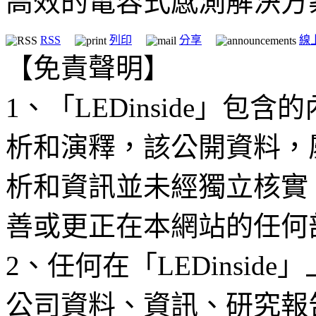
高效的電容式感測解決方
RSS
列印
分享
線
【免責聲明】
1、「LEDinside」
析和演釋，該公開資料，
析和資訊並未經獨立核實
善或更正在本網站的任何
2、任何在「LEDinsi
公司資料、資訊、研究報