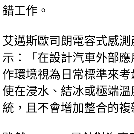
錯工作。
艾邁斯歐司朗電容式感測產品經理 
示：「在設計汽車外部應
作環境視為日常標準來考量
使在浸水、結冰或極端溫
統，且不會增加整合的複