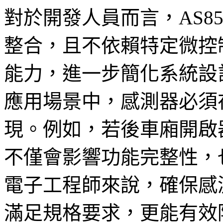
對於開發人員而言，AS858
整合，且不依賴特定微控
能力，進一步簡化系統設
應用場景中，感測器必須
現。例如，若後車廂開啟
不僅會影響功能完整性，
電子工程師來說，確保感
滿足規格要求，更能有效