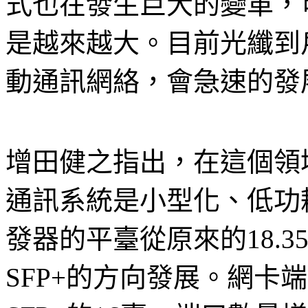
式也在發生巨大的變革，
是越來越大。目前光纖到
動通訊網絡，會急速的發
增田健之指出，在這個領
通訊系統是小型化、低功
發器的平臺從原來的18.35
SFP+的方向發展。網卡