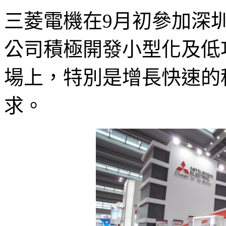
三菱電機在9月初參加深圳
公司積極開發小型化及低
場上，特別是增長快速的
求。