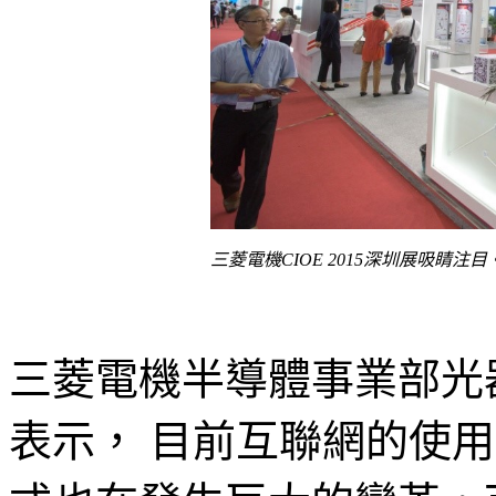
三菱電機CIOE 2015深圳展吸睛注目
三菱電機半導體事業部光
表示， 目前互聯網的使