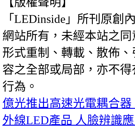
【版權聲明】
「LEDinside」所刊原創
網站所有，未經本站之同
形式重制、轉載、散佈、
容之全部或局部，亦不得
行為。
億光推出高速光電耦合器
外線LED產品 人臉辨識