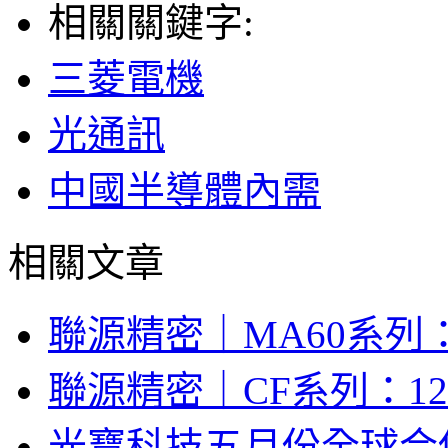
相關關鍵字:
三菱電機
光通訊
中國半導體內需
相關文章
聯源精密｜MA60系列：
聯源精密｜CF系列：12V/
光寶科技五月份全球合併營