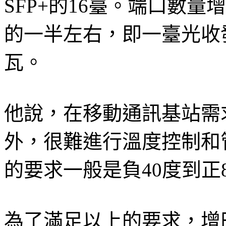
SFP+的16臺。端口數
的一半左右，即一臺光收發
瓦。
他說，在移動通訊基站需
外，很難進行溫度控制和
的要求一般是負40度到正
為了滿足以上的要求，增