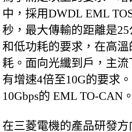
中，採用DWDL EML T
秒，最大傳輸的距離是2
和低功耗的要求，在高溫
耗。面向光纖到戶，主流下
有增速4倍至10G的要求
10Gbps的 EML TO-CAN
在三菱電機的產品研發方