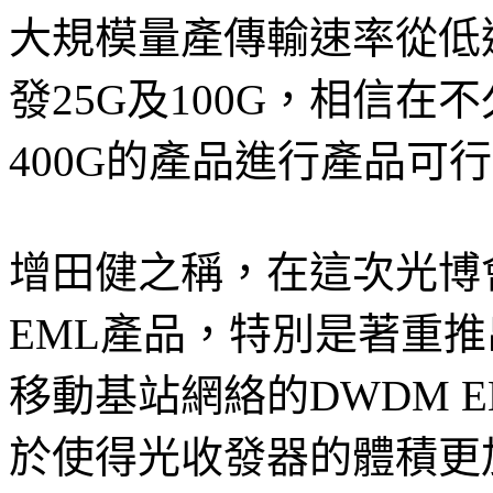
大規模量產傳輸速率從低速
發25G及100G，相信
400G的產品進行產品可
增田健之稱，在這次光博
EML產品，特別是著重推
移動基站網絡的DWDM E
於使得光收發器的體積更