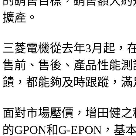
的銷售目標，銷售額大約是
擴產。
三菱電機從去年3月起，
售前、售後、產品性能測
饋，都能夠及時跟蹤，滿
面對市場壓價，增田健之稱
的GPON和G-EPON，