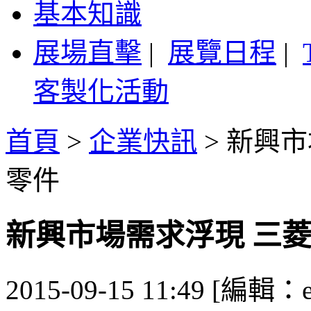
基本知識
展場直擊
|
展覽日程
|
客製化活動
首頁
>
企業快訊
>
新興市
零件
新興市場需求浮現 三
2015-09-15 11:49 [編輯：