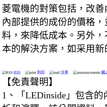
菱電機的對策包括，改善
內部提供的成份的價格，
料，來降低成本。另外，
本的解決方案，如采用新
RSS
列印
分享
線
【免責聲明】
1、「LEDinside」