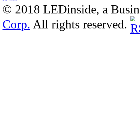
© 2018 LEDinside, a Busin
Corp.
All rights reserved.