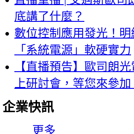
底講了什麼？
數位控制應用發光！明緯 
「系統電源」軟硬實力
【直播預告】歐司朗光電
上研討會，等您來參加
企業快訊
更多