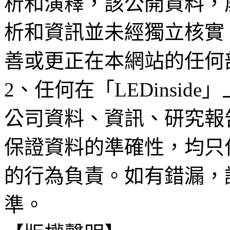
析和演釋，該公開資料，
析和資訊並未經獨立核實
善或更正在本網站的任何
2、任何在「LEDinsi
公司資料、資訊、研究報
保證資料的準確性，均只
的行為負責。如有錯漏，
準。