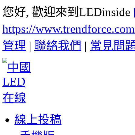
您好, 歡迎來到LEDinside
https://www.trendforce.co
管理
|
聯絡我們
|
常見問
線上投稿