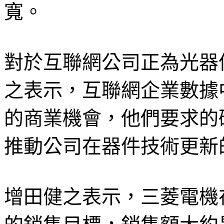
寬。
對於互聯網公司正為光器
之表示，互聯網企業數據
的商業機會，他們要求的
推動公司在器件技術更新
增田健之表示，三菱電機