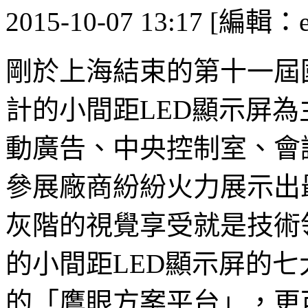
2015-10-07 13:17 [編輯：
剛於上海結束的第十一屆
計的小間距LED顯示屏
動廣告、中央控制室、會
參展廠商紛紛火力展示出
灰階的視覺享受就是技術
的小間距LED顯示屏的
的「鷹眼方案平台」，更