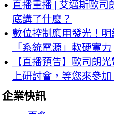
直播重播 | 艾邁斯歐
底講了什麼？
數位控制應用發光！明緯 
「系統電源」軟硬實力
【直播預告】歐司朗光電
上研討會，等您來參加
企業快訊