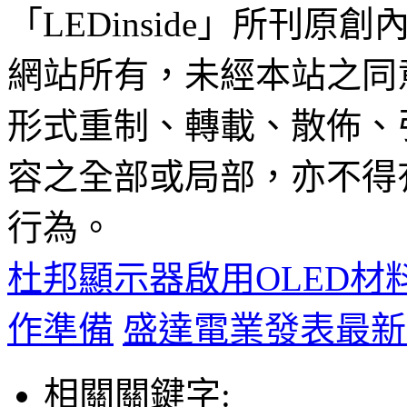
「LEDinside」所刊原創
網站所有，未經本站之同
形式重制、轉載、散佈、
容之全部或局部，亦不得
行為。
杜邦顯示器啟用OLED材
作準備
盛達電業發表最新
相關關鍵字: