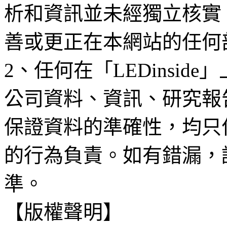
析和資訊並未經獨立核實
善或更正在本網站的任何
2、任何在「LEDinsi
公司資料、資訊、研究報
保證資料的準確性，均只
的行為負責。如有錯漏，
準。
【版權聲明】