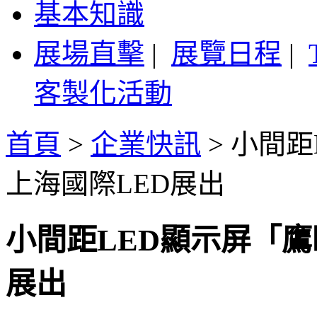
基本知識
展場直擊
|
展覽日程
|
客製化活動
首頁
>
企業快訊
>
小間距
上海國際LED展出
小間距LED顯示屏「鷹
展出