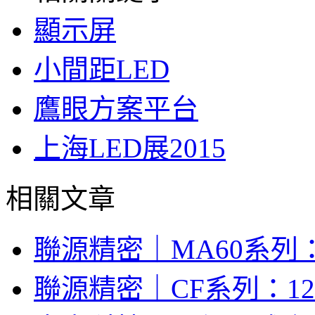
顯示屏
小間距LED
鷹眼方案平台
上海LED展2015
相關文章
聯源精密｜MA60系列：
聯源精密｜CF系列：12V/