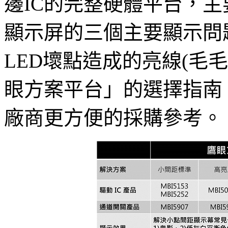
邊IC的完整硬體平台，主
顯示屏的三個主要顯示問題
LED壞點造成的亮線(毛
眼方案平台」的選擇指南
廠商更方便的採購參考。