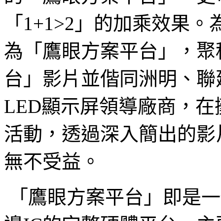
「1+1>2」的加乘效果
為「鷹眼方案平台」，聚
台」影片並偕同洲明、聯
LED顯示屏領導廠商，
活動，透過深入簡出的影
無不受益。
「鷹眼方案平台」即是一