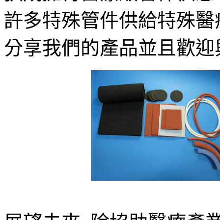
許多特殊管件供給特殊醫
分享我們的產品並且歡迎