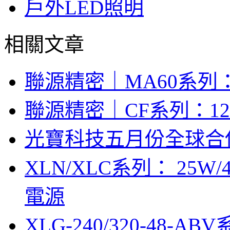
戶外LED照明
相關文章
聯源精密｜MA60系列：
聯源精密｜CF系列：12V/
光寶科技五月份全球合併營
XLN/XLC系列： 25W/
電源
XLG-240/320-48-AB