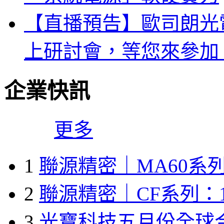
【直播預告】歐司朗光電
上研討會，等您來參加
企業快訊
更多
1
聯源精密｜MA60系列
2
聯源精密｜CF系列：1
3
光寶科技五月份全球