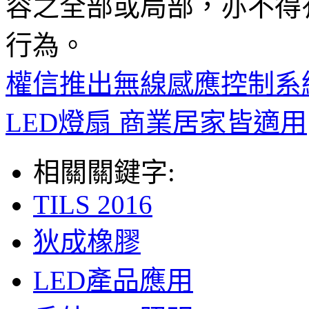
容之全部或局部，亦不得
行為。
權信推出無線感應控制系
LED燈扇 商業居家皆適用
相關關鍵字:
TILS 2016
狄成橡膠
LED產品應用