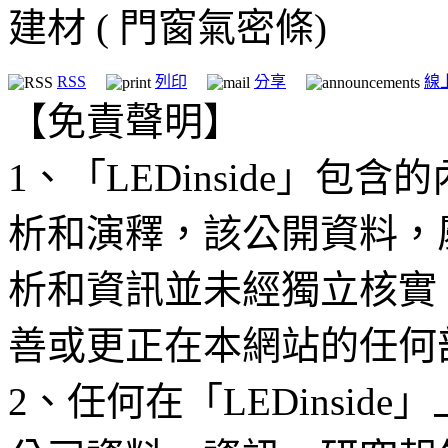
建材
( 門窗氣密條)
RSS
列印
分享
線
【免責聲明】
1、「LEDinside」
析和演釋，該公開資料，
析和資訊並未經獨立核實
善或更正在本網站的任何
2、任何在「LEDinsi