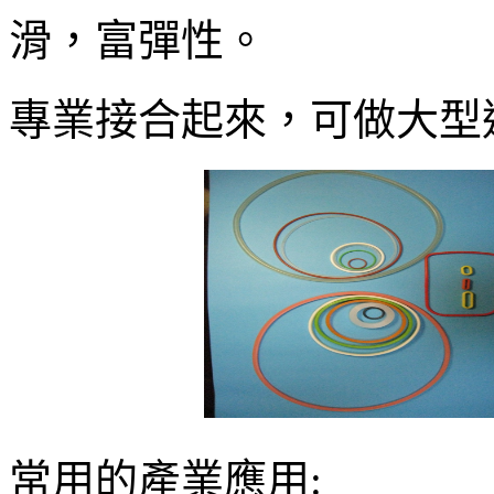
滑，富彈性。
專業接合起來，可做大型
常用的產業應用
: