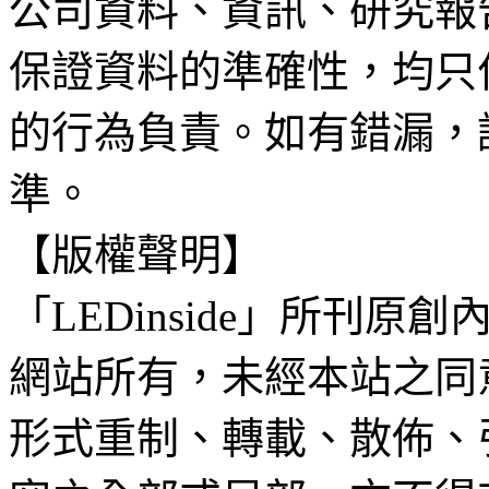
公司資料、資訊、研究報
保證資料的準確性，均只
的行為負責。如有錯漏，
準。
【版權聲明】
「LEDinside」所刊原創
網站所有，未經本站之同
形式重制、轉載、散佈、