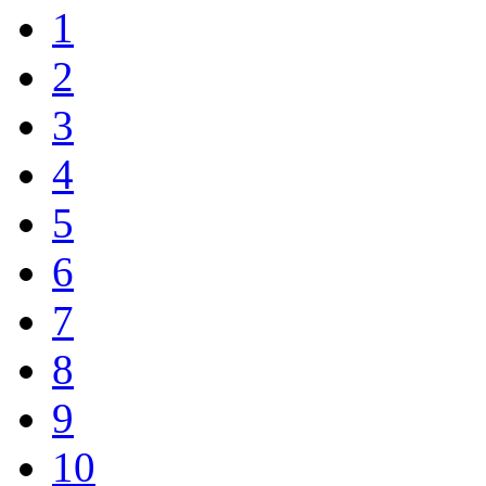
1
2
3
4
5
6
7
8
9
10