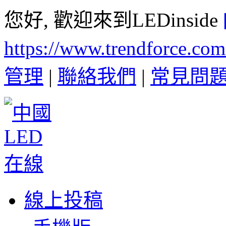
您好, 歡迎來到LEDinside
https://www.trendforce.co
管理
|
聯絡我們
|
常見問
線上投稿