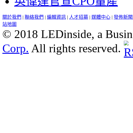
英偉達官宣CPO量產
關於我們
|
聯絡我們
|
編輯資訊
|
人才招募
|
媒體中心
|
發佈新聞
站地圖
© 2018 LEDinside, a Busin
Corp.
All rights reserved.