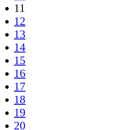
11
12
13
14
15
16
17
18
19
20