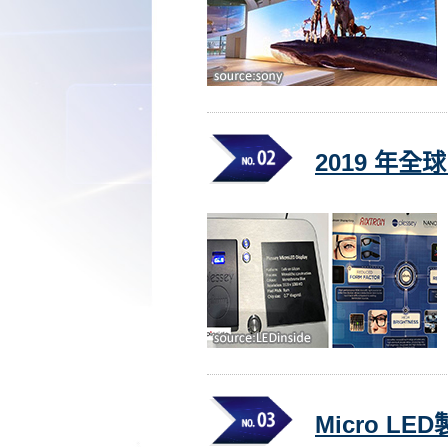
2019 年全
Micro L