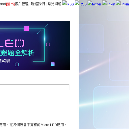
onal
[登出]
帳戶管理
|
聯絡我們
|
常見問題
應用。在各個展會中亮相的Micro LED應用，