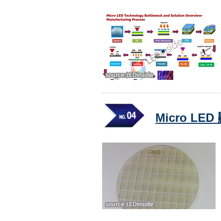
Micro L