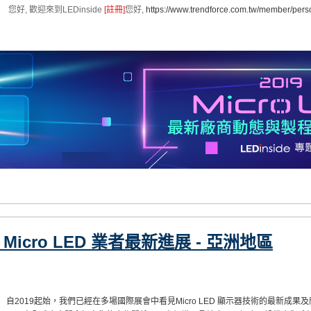
您好, 歡迎來到LEDinside
[註冊]
您好,
https://www.trendforce.com.tw/member/pers
 Micro LED 業者最新進展 - 亞洲地區
自2019起始，我們已經在多場國際展會中看見Micro LED 顯示器技術的最新成果及