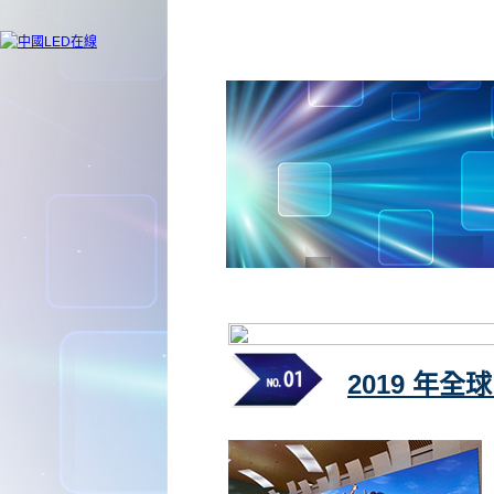
2019 年全球