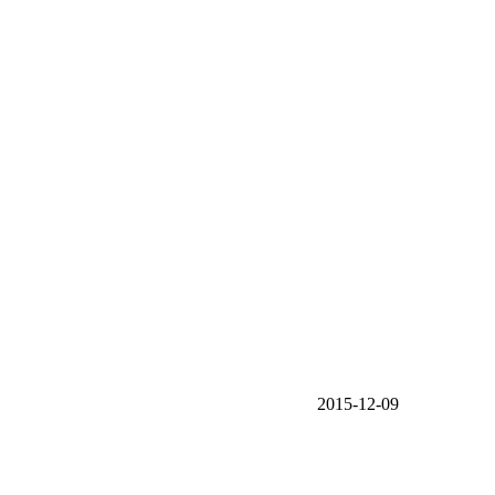
2015-12-09