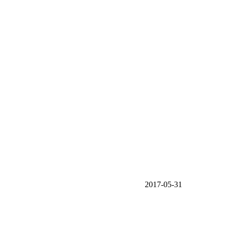
2017-05-31