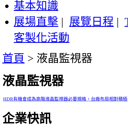
基本知識
展場直擊
|
展覽日程
|
客製化活動
首頁
>
液晶監視器
液晶監視器
HDR有機會成為高階液晶監視器必要規格，台廠布局相對積極
企業快訊